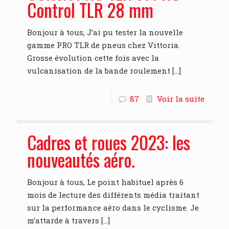
Control TLR 28 mm
Bonjour à tous, J’ai pu tester la nouvelle
gamme PRO TLR de pneus chez Vittoria.
Grosse évolution cette fois avec la
vulcanisation de la bande roulement
[…]
87
Voir la suite
Cadres et roues 2023: les
nouveautés aéro.
Bonjour à tous, Le point habituel après 6
mois de lecture des différents média traitant
sur la performance aéro dans le cyclisme. Je
m’attarde à travers
[…]