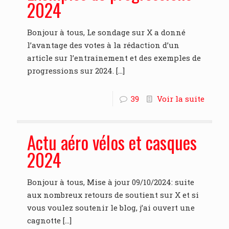
2024
Bonjour à tous, Le sondage sur X a donné
l’avantage des votes à la rédaction d’un
article sur l’entrainement et des exemples de
progressions sur 2024.
[…]
39
Voir la suite
Actu aéro vélos et casques
2024
Bonjour à tous, Mise à jour 09/10/2024: suite
aux nombreux retours de soutient sur X et si
vous voulez soutenir le blog, j’ai ouvert une
cagnotte
[…]