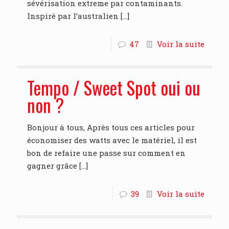
sévérisation extreme par contaminants.
Inspiré par l’australien
[…]
47
Voir la suite
Tempo / Sweet Spot oui ou
non ?
Bonjour à tous, Après tous ces articles pour
économiser des watts avec le matériel, il est
bon de refaire une passe sur comment en
gagner grâce
[…]
39
Voir la suite