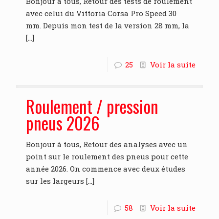
Bonjour à tous, Retour des tests de roulement
avec celui du Vittoria Corsa Pro Speed 30
mm. Depuis mon test de la version 28 mm, la
[…]
25
Voir la suite
Roulement / pression
pneus 2026
Bonjour à tous, Retour des analyses avec un
point sur le roulement des pneus pour cette
année 2026. On commence avec deux études
sur les largeurs
[…]
58
Voir la suite