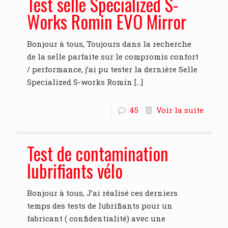
Test selle Specialized S-
Works Romin EVO Mirror
Bonjour à tous, Toujours dans la recherche
de la selle parfaite sur le compromis confort
/ performance, j’ai pu tester la dernière Selle
Specialized S-works Romin
[…]
45
Voir la suite
Test de contamination
lubrifiants vélo
Bonjour à tous, J’ai réalisé ces derniers
temps des tests de lubrifiants pour un
fabricant ( confidentialité) avec une