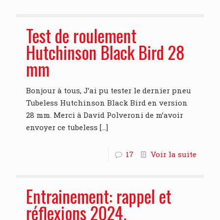
Test de roulement
Hutchinson Black Bird 28
mm
Bonjour à tous, J’ai pu tester le dernier pneu
Tubeless Hutchinson Black Bird en version
28 mm. Merci à David Polveroni de m’avoir
envoyer ce tubeless
[…]
17
Voir la suite
Entrainement: rappel et
réflexions 2024.