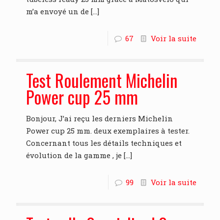
m’a envoyé un de
[…]
67
Voir la suite
Test Roulement Michelin
Power cup 25 mm
Bonjour, J’ai reçu les derniers Michelin
Power cup 25 mm. deux exemplaires à tester.
Concernant tous les détails techniques et
évolution de la gamme , je
[…]
99
Voir la suite