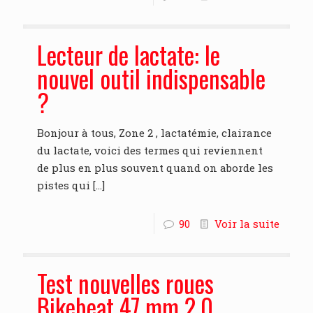
Lecteur de lactate: le
nouvel outil indispensable
?
Bonjour à tous, Zone 2 , lactatémie, clairance
du lactate, voici des termes qui reviennent
de plus en plus souvent quand on aborde les
pistes qui
[…]
90
Voir la suite
Test nouvelles roues
Bikebeat 47 mm 2.0