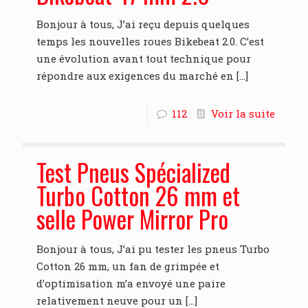
Bonjour à tous, J’ai reçu depuis quelques
temps les nouvelles roues Bikebeat 2.0. C’est
une évolution avant tout technique pour
répondre aux exigences du marché en
[…]
112
Voir la suite
Test Pneus Spécialized
Turbo Cotton 26 mm et
selle Power Mirror Pro
Bonjour à tous, J’ai pu tester les pneus Turbo
Cotton 26 mm, un fan de grimpée et
d’optimisation m’a envoyé une paire
relativement neuve pour un
[…]