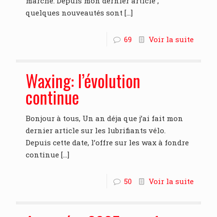
marché. Depuis mon dernier article ,
quelques nouveautés sont
[…]
69
Voir la suite
Waxing: l’évolution
continue
Bonjour à tous, Un an déja que j’ai fait mon
dernier article sur les lubrifiants vélo.
Depuis cette date, l’offre sur les wax à fondre
continue
[…]
50
Voir la suite