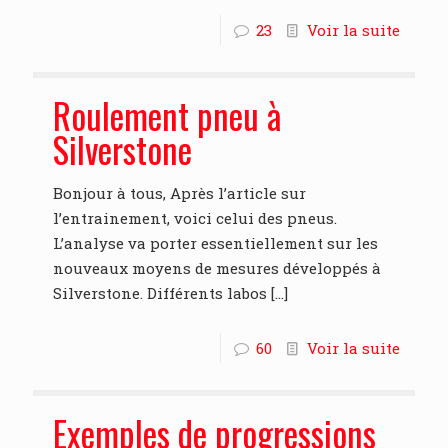
23
Voir la suite
Roulement pneu à
Silverstone
Bonjour à tous, Après l’article sur
l’entrainement, voici celui des pneus.
L’analyse va porter essentiellement sur les
nouveaux moyens de mesures développés à
Silverstone. Différents labos
[…]
60
Voir la suite
Exemples de progressions