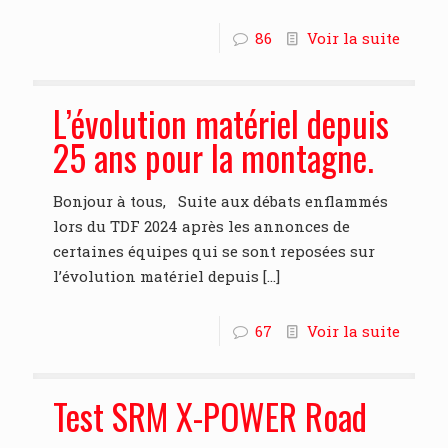
86
Voir la suite
L’évolution matériel depuis
25 ans pour la montagne.
Bonjour à tous, Suite aux débats enflammés
lors du TDF 2024 après les annonces de
certaines équipes qui se sont reposées sur
l’évolution matériel depuis
[…]
67
Voir la suite
Test SRM X-POWER Road