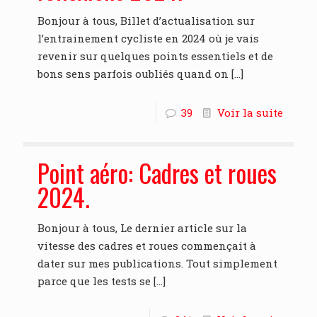
Bonjour à tous, Billet d’actualisation sur
l’entrainement cycliste en 2024 où je vais
revenir sur quelques points essentiels et de
bons sens parfois oubliés quand on
[…]
39
Voir la suite
Point aéro: Cadres et roues
2024.
Bonjour à tous, Le dernier article sur la
vitesse des cadres et roues commençait à
dater sur mes publications. Tout simplement
parce que les tests se
[…]