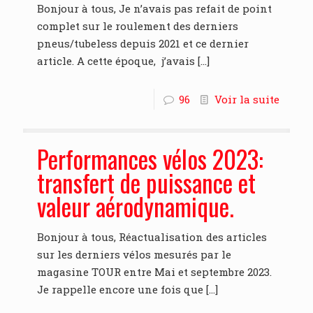
Bonjour à tous, Je n’avais pas refait de point
complet sur le roulement des derniers
pneus/tubeless depuis 2021 et ce dernier
article. A cette époque, j’avais
[…]
96
Voir la suite
Performances vélos 2023:
transfert de puissance et
valeur aérodynamique.
Bonjour à tous, Réactualisation des articles
sur les derniers vélos mesurés par le
magasine TOUR entre Mai et septembre 2023.
Je rappelle encore une fois que
[…]