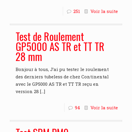
251
Voir la suite
Test de Roulement
GP5000 AS TR et TT TR
28 mm
Bonjour à tous, J’ai pu tester le roulement
des derniers tubeless de chez Continental
avec le GP5000 AS TR et TT TR reçu en
version 28
[…]
94
Voir la suite