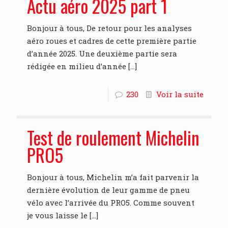
Actu aéro 2025 part 1
Bonjour à tous, De retour pour les analyses
aéro roues et cadres de cette première partie
d’année 2025. Une deuxième partie sera
rédigée en milieu d’année
[…]
230
Voir la suite
Test de roulement Michelin
PRO5
Bonjour à tous, Michelin m’a fait parvenir la
dernière évolution de leur gamme de pneu
vélo avec l’arrivée du PRO5. Comme souvent
je vous laisse le
[…]