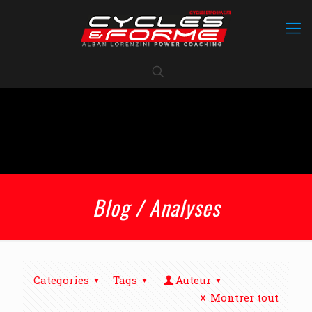
Blog / Analyses
Categories
Tags
Auteur
Montrer tout