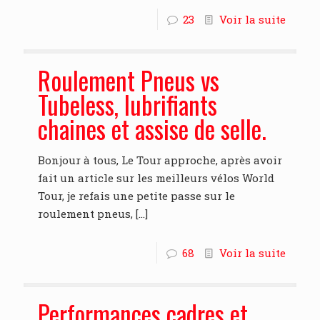
23
Voir la suite
Roulement Pneus vs
Tubeless, lubrifiants
chaines et assise de selle.
Bonjour à tous, Le Tour approche, après avoir
fait un article sur les meilleurs vélos World
Tour, je refais une petite passe sur le
roulement pneus,
[…]
68
Voir la suite
Performances cadres et