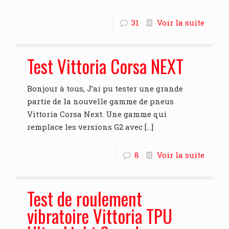
31
Voir la suite
Test Vittoria Corsa NEXT
Bonjour à tous, J’ai pu tester une grande
partie de la nouvelle gamme de pneus
Vittoria Corsa Next. Une gamme qui
remplace les versions G2 avec
[…]
8
Voir la suite
Test de roulement
vibratoire Vittoria TPU