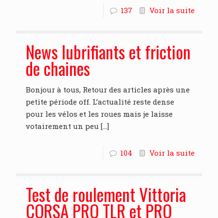
137
Voir la suite
News lubrifiants et friction
de chaines
Bonjour à tous, Retour des articles après une
petite période off. L’actualité reste dense
pour les vélos et les roues mais je laisse
votairement un peu
[…]
104
Voir la suite
Test de roulement Vittoria
CORSA PRO TLR et PRO