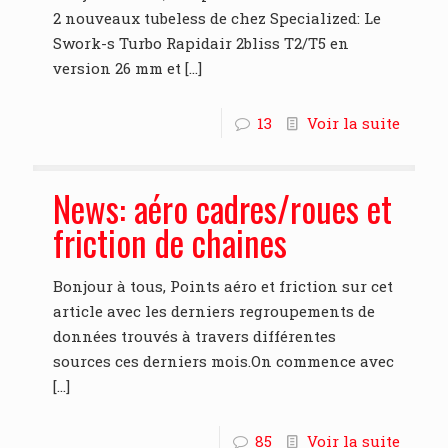
2 nouveaux tubeless de chez Specialized: Le
Swork-s Turbo Rapidair 2bliss T2/T5 en
version 26 mm et
[…]
13
Voir la suite
News: aéro cadres/roues et
friction de chaines
Bonjour à tous, Points aéro et friction sur cet
article avec les derniers regroupements de
données trouvés à travers différentes
sources ces derniers mois.On commence avec
[…]
85
Voir la suite