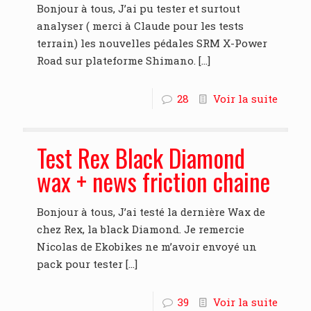
Bonjour à tous, J’ai pu tester et surtout
analyser ( merci à Claude pour les tests
terrain) les nouvelles pédales SRM X-Power
Road sur plateforme Shimano.
[…]
28
Voir la suite
Test Rex Black Diamond
wax + news friction chaine
Bonjour à tous, J’ai testé la dernière Wax de
chez Rex, la black Diamond. Je remercie
Nicolas de Ekobikes ne m’avoir envoyé un
pack pour tester
[…]
39
Voir la suite