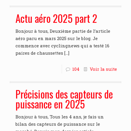
Actu aéro 2025 part 2
Bonjour à tous, Deuxième partie de l’article
aéro paru en mars 2025 sur le blog. Je
commence avec cyclingnews qui a testé 16
paires de chaussettes
[…]
104
Voir la suite
Précisions des capteurs de
puissance en 2025
Bonjour à tous, Tous les 4 ans, je fais un
bilan des capteurs de puissance sur le