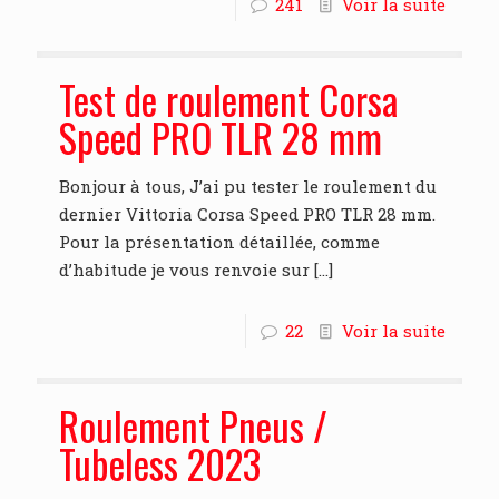
241
Voir la suite
Test de roulement Corsa
Speed PRO TLR 28 mm
Bonjour à tous, J’ai pu tester le roulement du
dernier Vittoria Corsa Speed PRO TLR 28 mm.
Pour la présentation détaillée, comme
d’habitude je vous renvoie sur
[…]
22
Voir la suite
Roulement Pneus /
Tubeless 2023