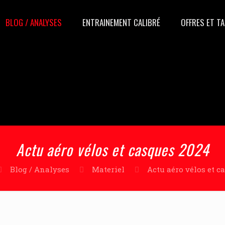
BLOG / ANALYSES
ENTRAINEMENT CALIBRÉ
OFFRES ET TA
Actu aéro vélos et casques 2024
Blog / Analyses
Materiel
Actu aéro vélos et c