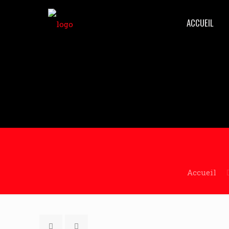
ACCUEIL
Accueil