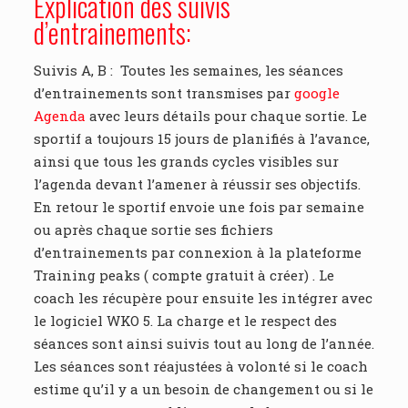
Explication des suivis
d’entrainements:
Suivis A, B : Toutes les semaines, les séances
d’entrainements sont transmises par
google
Agenda
avec leurs détails pour chaque sortie. Le
sportif a toujours 15 jours de planifiés à l’avance,
ainsi que tous les grands cycles visibles sur
l’agenda devant l’amener à réussir ses objectifs.
En retour le sportif envoie une fois par semaine
ou après chaque sortie ses fichiers
d’entrainements par connexion à la plateforme
Training peaks ( compte gratuit à créer) . Le
coach les récupère pour ensuite les intégrer avec
le logiciel WKO 5. La charge et le respect des
séances sont ainsi suivis tout au long de l’année.
Les séances sont réajustées à volonté si le coach
estime qu’il y a un besoin de changement ou si le