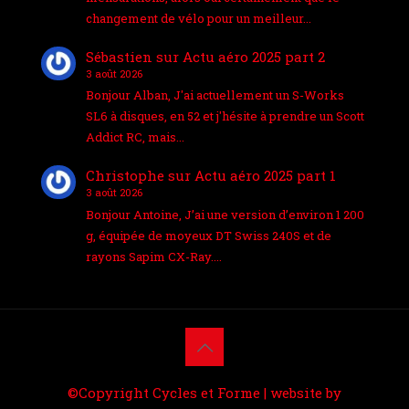
changement de vélo pour un meilleur…
Sébastien
sur
Actu aéro 2025 part 2
3 août 2026
Bonjour Alban, J'ai actuellement un S-Works
SL6 à disques, en 52 et j'hésite à prendre un Scott
Addict RC, mais…
Christophe
sur
Actu aéro 2025 part 1
3 août 2026
Bonjour Antoine, J’ai une version d’environ 1 200
g, équipée de moyeux DT Swiss 240S et de
rayons Sapim CX-Ray.…
©Copyright Cycles et Forme | website by