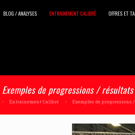
BLOG / ANALYSES
ENTRAINEMENT CALIBRÉ
OFFRES ET TA
Exemples de progressions / résultats
Entrainement Calibré
Exemples de progressions /