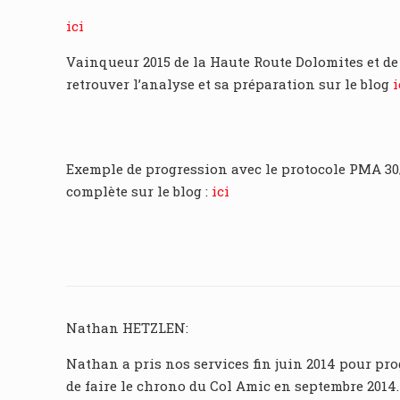
ici
Vainqueur 2015 de la Haute Route Dolomites et de
retrouver l’analyse et sa préparation sur le blog
i
Exemple de progression avec le protocole PMA 30/1
complète sur le blog :
ici
Nathan HETZLEN:
Nathan a pris nos services fin juin 2014 pour pro
de faire le chrono du Col Amic en septembre 2014