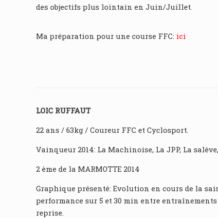
des objectifs plus lointain en Juin/Juillet.
Ma préparation pour une course FFC:
ici
LOIC RUFFAUT
22 ans / 63kg / Coureur FFC et Cyclosport.
Vainqueur 2014: La Machinoise, La JPP, La salève
2 ème de la MARMOTTE 2014
Graphique présenté: Evolution en cours de la sai
performance sur 5 et 30 min entre entraînements 
reprise.