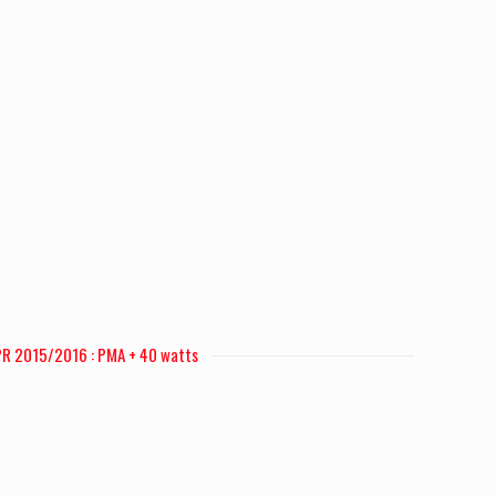
R 2015/2016 : PMA + 40 watts