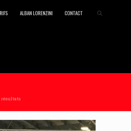
RIFS
ALBAN LORENZINI
CONTACT
 résultats