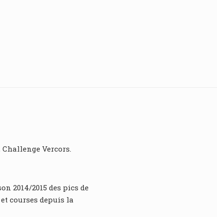
, Challenge Vercors.
son 2014/2015 des pics de
et courses depuis la