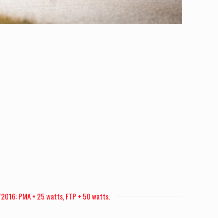
2016: PMA + 25 watts, FTP + 50 watts.