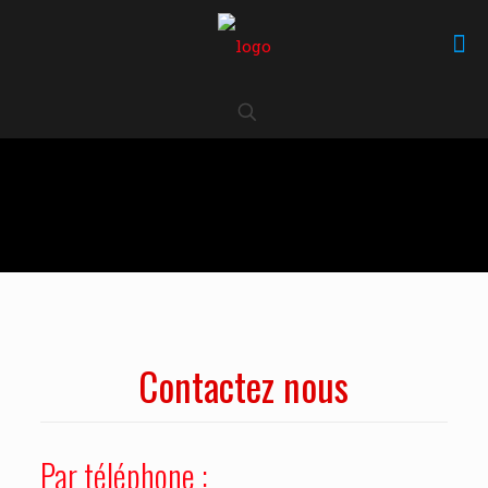
Contactez nous
Par téléphone :