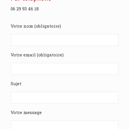
06 29 93 46 18
Votre nom (obligatoire)
Votre email (obligatoire)
Sujet
Votre message