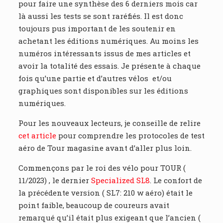
pour faire une synthèse des 6 derniers mois car
là aussi les tests se sont raréfiés. Il est donc
toujours pus important de les soutenir en
achetant les éditions numériques. Au moins les
numéros intéressants issus de mes articles et
avoir la totalité des essais. Je présente à chaque
fois qu’une partie et d’autres vélos et/ou
graphiques sont disponibles sur les éditions
numériques.
Pour les nouveaux lecteurs, je conseille de relire
cet article
pour comprendre les protocoles de test
aéro de Tour magasine avant d’aller plus loin.
Commençons par le roi des vélo pour TOUR (
11/2023) , le dernier
Specialized SL8
. Le confort de
la précédente version ( SL7: 210 w aéro) était le
point faible, beaucoup de coureurs avait
remarqué qu’il était plus exigeant que l’ancien (