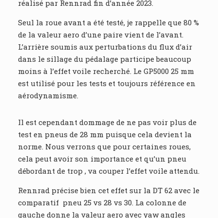
réalisé par Rennrad fin d’année 2023.
Seul la roue avant a été testé, je rappelle que 80 %
de la valeur aero d’une paire vient de l’avant.
L’arrière soumis aux perturbations du flux d’air
dans le sillage du pédalage participe beaucoup
moins à l’effet voile recherché. Le GP5000 25 mm
est utilisé pour les tests et toujours référence en
aérodynamisme.
Il est cependant dommage de ne pas voir plus de
test en pneus de 28 mm puisque cela devient la
norme. Nous verrons que pour certaines roues,
cela peut avoir son importance et qu’un pneu
débordant de trop , va couper l’effet voile attendu.
Rennrad précise bien cet effet sur la DT 62 avec le
comparatif pneu 25 vs 28 vs 30. La colonne de
gauche donne la valeur aero avec yaw angles