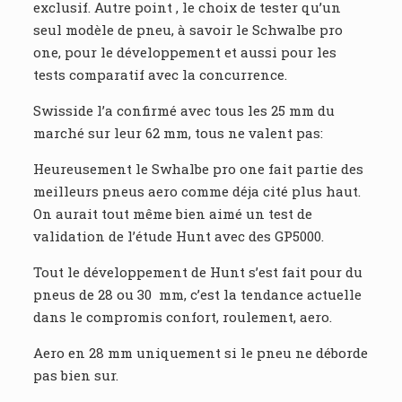
exclusif. Autre point , le choix de tester qu’un
seul modèle de pneu, à savoir le Schwalbe pro
one, pour le développement et aussi pour les
tests comparatif avec la concurrence.
Swisside l’a confirmé avec tous les 25 mm du
marché sur leur 62 mm, tous ne valent pas:
Heureusement le Swhalbe pro one fait partie des
meilleurs pneus aero comme déja cité plus haut.
On aurait tout même bien aimé un test de
validation de l’étude Hunt avec des GP5000.
Tout le développement de Hunt s’est fait pour du
pneus de 28 ou 30 mm, c’est la tendance actuelle
dans le compromis confort, roulement, aero.
Aero en 28 mm uniquement si le pneu ne déborde
pas bien sur.