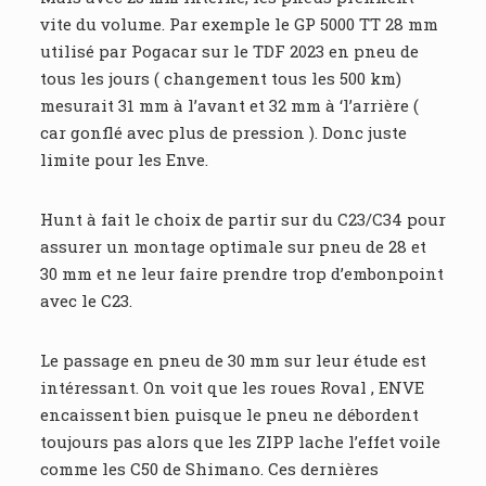
vite du volume. Par exemple le GP 5000 TT 28 mm
utilisé par Pogacar sur le TDF 2023 en pneu de
tous les jours ( changement tous les 500 km)
mesurait 31 mm à l’avant et 32 mm à ‘l’arrière (
car gonflé avec plus de pression ). Donc juste
limite pour les Enve.
Hunt à fait le choix de partir sur du C23/C34 pour
assurer un montage optimale sur pneu de 28 et
30 mm et ne leur faire prendre trop d’embonpoint
avec le C23.
Le passage en pneu de 30 mm sur leur étude est
intéressant. On voit que les roues Roval , ENVE
encaissent bien puisque le pneu ne débordent
toujours pas alors que les ZIPP lache l’effet voile
comme les C50 de Shimano. Ces dernières