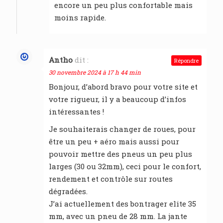
encore un peu plus confortable mais
moins rapide.
Antho
dit :
Répondre
30 novembre 2024 à 17 h 44 min
Bonjour, d’abord bravo pour votre site et
votre rigueur, il y a beaucoup d’infos
intéressantes !
Je souhaiterais changer de roues, pour
être un peu + aéro mais aussi pour
pouvoir mettre des pneus un peu plus
larges (30 ou 32mm), ceci pour le confort,
rendement et contrôle sur routes
dégradées.
J’ai actuellement des bontrager elite 35
mm, avec un pneu de 28 mm. La jante