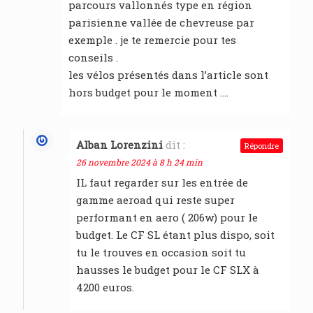
parcours vallonnés type en région
parisienne vallée de chevreuse par
exemple . je te remercie pour tes
conseils .
les vélos présentés dans l’article sont
hors budget pour le moment ….
Alban Lorenzini
dit :
Répondre
26 novembre 2024 à 8 h 24 min
IL faut regarder sur les entrée de
gamme aeroad qui reste super
performant en aero ( 206w) pour le
budget. Le CF SL étant plus dispo, soit
tu le trouves en occasion soit tu
hausses le budget pour le CF SLX à
4200 euros.