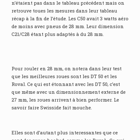
n’étaient pas dans le tableau précédent mais on
retrouve toues les mesures dans leur tableau
récap à la fin de l’étude. Les C50 avait 3 watts aéro
de moins avec pneus de 28 mm. Leur dimension
C21/C28 étant plus adaptés à du 28 mm.
Pour rouler en 28 mm, on notera dans leur test
que les meilleures roues sont les DT 50 et les
Roval. Ce qui est étonnant avec les DT 50, c’est
que même avec un dimensionnement externe de
27 mm, les roues arrivent à bien performer. Le
savoir faire Swisside fait mouche.
Elles sont d’autant plus interessantes que ce