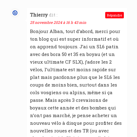
Thierry
dit :
Répondre
25 novembre 2024 à 16 h 43 min
Bonjour Alban, tout d’abord, merci pour
ton blog qui est super informatif et où
on apprend toujours. J’ai un SL6 patin
avec des bora 50 et 35 en boyau (et un
vieux ultimate CF SLX), j’adore les 2
vélos, l’ultimate est moins rapide sur
plat mais pardonne plus que le SL6 les
coups de moins bien, surtout dans les
cols vosgiens ou alpins, même si ça
passe. Mais après 3 crevaisons de
boyaux cette année et des bombes qui
n’ont pas marché, je pense acheter un
nouveau vélo à disque pour profiter des
nouvelles roues et des TR (ou avec