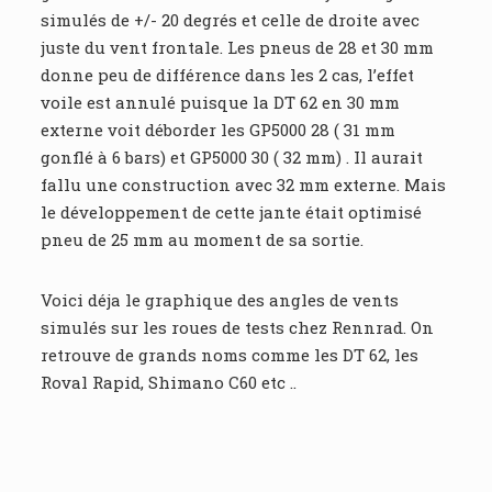
simulés de +/- 20 degrés et celle de droite avec
juste du vent frontale. Les pneus de 28 et 30 mm
donne peu de différence dans les 2 cas, l’effet
voile est annulé puisque la DT 62 en 30 mm
externe voit déborder les GP5000 28 ( 31 mm
gonflé à 6 bars) et GP5000 30 ( 32 mm) . Il aurait
fallu une construction avec 32 mm externe. Mais
le développement de cette jante était optimisé
pneu de 25 mm au moment de sa sortie.
Voici déja le graphique des angles de vents
simulés sur les roues de tests chez Rennrad. On
retrouve de grands noms comme les DT 62, les
Roval Rapid, Shimano C60 etc ..