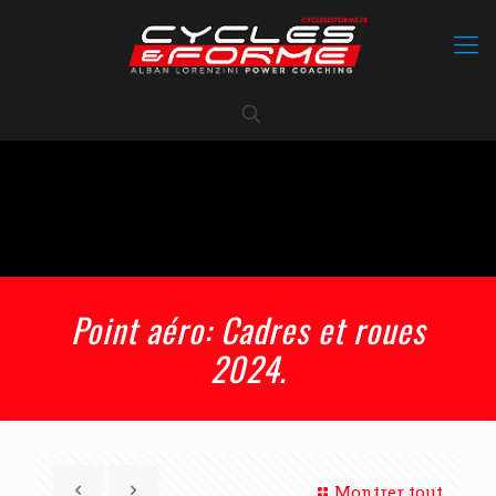
Point aéro: Cadres et roues
2024.
Montrer tout