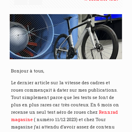
Bonjour à tous,
Le dernier article sur la vitesse des cadres et
roues commençait à dater sur mes publications.
Tout simplement parce que les tests se font de
plus en plus rares car très couteux. En 6 mois on
recense un seul test aéro de roues chez
Rennrad
magasine
( numéro 11/12 2023) et chez Tour
magasine j’ai attendu d’avoir assez de contenu