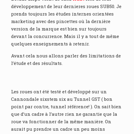
développement de leur dernieres roues SUB50. Je
prends toujours les études internes orientées
marketing avec des pincettes où la dernière
version de la marque est bien sur toujours
devant la concurrence. Mais il y a tout de même
quelques enseignements à retenir.
Avant cela nous allons parler des limitations de
l’étude et des résultats.
Les roues ont été testé et développé sur un
Cannondale sixstem six au Tunnel GST ( bon
point par contre, tunnel référence! ). On sait bien
que d’un cadre à l’autre rien ne garantie que la
roue va fonctionner de la même manière. On
aurait pu prendre un cadre un peu moins