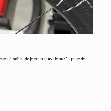
omme d’habitude je vous renvoie sur la page de
.