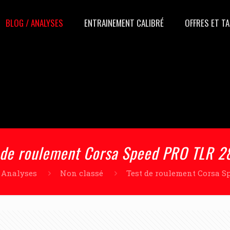
BLOG / ANALYSES
ENTRAINEMENT CALIBRÉ
OFFRES ET TA
 de roulement Corsa Speed PRO TLR 
/ Analyses
Non classé
Test de roulement Corsa 