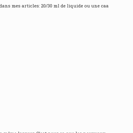
ans mes articles: 20/30 ml de liquide ou une caa