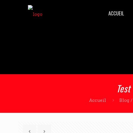
ACCUEIL
Test
Accueil
Blog 