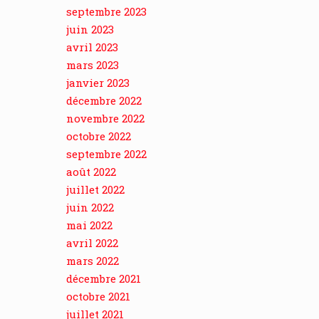
septembre 2023
juin 2023
avril 2023
mars 2023
janvier 2023
décembre 2022
novembre 2022
octobre 2022
septembre 2022
août 2022
juillet 2022
juin 2022
mai 2022
avril 2022
mars 2022
décembre 2021
octobre 2021
juillet 2021