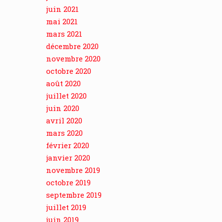
juin 2021
mai 2021
mars 2021
décembre 2020
novembre 2020
octobre 2020
août 2020
juillet 2020
juin 2020
avril 2020
mars 2020
février 2020
janvier 2020
novembre 2019
octobre 2019
septembre 2019
juillet 2019
juin 2019