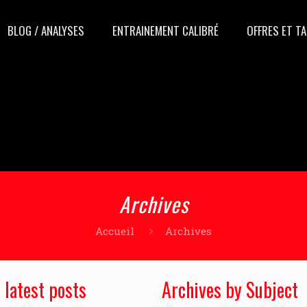
BLOG / ANALYSES
ENTRAINEMENT CALIBRÉ
OFFRES ET TA
Archives
Accueil
Archives
 latest posts
Archives by Subject