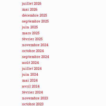
juillet 2026
mai 2026
décembre 2025
septembre 2025
juin 2025
mars 2025
février 2025
novembre 2024
octobre 2024
septembre 2024
août 2024
juillet 2024
juin 2024
mai 2024
avril 2024
février 2024
novembre 2023
octobre 2023