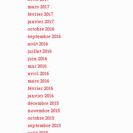
mars 2017
février 2017
janvier 2017
octobre 2016
septembre 2016
août 2016
juillet 2016
juin 2016
mai 2016
avril 2016
mars 2016
février 2016
janvier 2016
décembre 2015
novembre 2015
octobre 2015
septembre 2015
août 2015