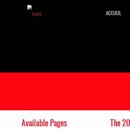
ACCUEIL
Available Pages
The 20