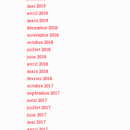
mai 2019
avril 2019
mars 2019
décembre 2018
novembre 2018
octobre 2018
juillet 2018
juin 2018
avril 2018
mars 2018
février 2018
octobre 2017
septembre 2017
août 2017
juillet 2017
juin 2017
mai 2017
avril 2017