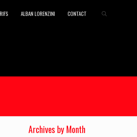
RIFS
ALBAN LORENZINI
CONTACT
Archives by Month