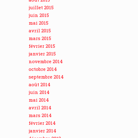
juillet 2015
juin 2015
mai 2015
avril 2015
mars 2015
février 2015
janvier 2015
novembre 2014
octobre 2014
septembre 2014
août 2014
juin 2014
mai 2014
avril 2014
mars 2014
février 2014
janvier 2014