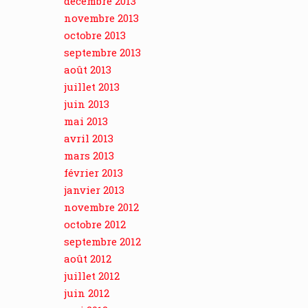
décembre 2013
novembre 2013
octobre 2013
septembre 2013
août 2013
juillet 2013
juin 2013
mai 2013
avril 2013
mars 2013
février 2013
janvier 2013
novembre 2012
octobre 2012
septembre 2012
août 2012
juillet 2012
juin 2012