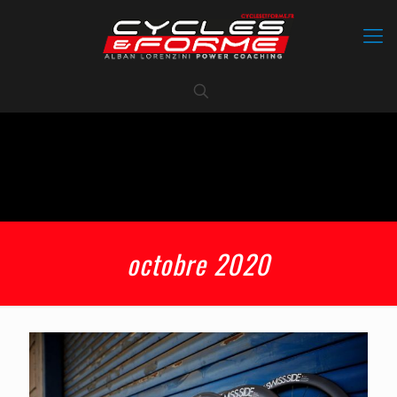
octobre 2020