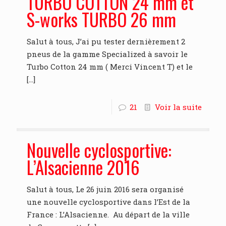
TURBO COTTON 24 mm et
S-works TURBO 26 mm
Salut à tous, J’ai pu tester dernièrement 2
pneus de la gamme Specialized à savoir le
Turbo Cotton 24 mm ( Merci Vincent T) et le
[…]
21
Voir la suite
Nouvelle cyclosportive:
L’Alsacienne 2016
Salut à tous, Le 26 juin 2016 sera organisé
une nouvelle cyclosportive dans l’Est de la
France : L’Alsacienne. Au départ de la ville