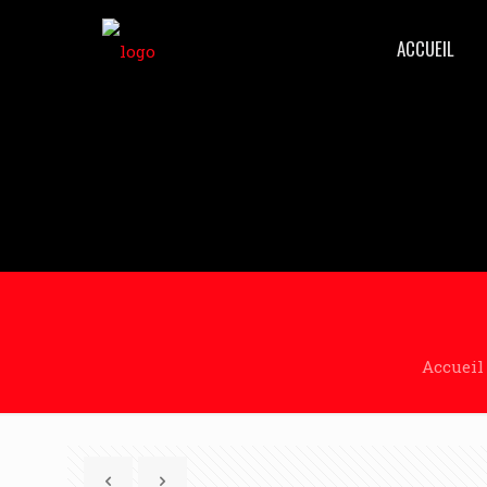
ACCUEIL
Accueil