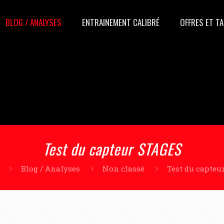
BLOG / ANALYSES
ENTRAINEMENT CALIBRÉ
OFFRES ET TA
Test du capteur STAGES
Blog / Analyses
Non classé
Test du capteu