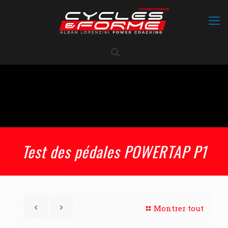
Test des pédales POWERTAP P1
Montrer tout