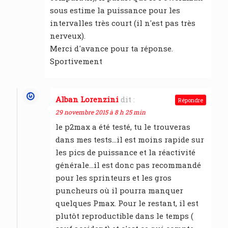
sous estime la puissance pour les
intervalles très court (il n'est pas très
nerveux).
Merci d'avance pour ta réponse.
Sportivement
Alban Lorenzini
dit :
Répondre
29 novembre 2015 à 8 h 25 min
le p2max a été testé, tu le trouveras
dans mes tests…il est moins rapide sur
les pics de puissance et la réactivité
générale…il est donc pas recommandé
pour les sprinteurs et les gros
puncheurs où il pourra manquer
quelques Pmax. Pour le restant, il est
plutôt reproductible dans le temps (