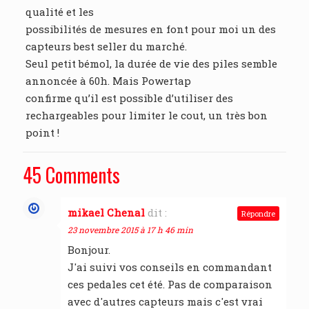
qualité et les
possibilités de mesures en font pour moi un des
capteurs best seller du marché.
Seul petit bémol, la durée de vie des piles semble
annoncée à 60h. Mais Powertap
confirme qu’il est possible d’utiliser des
rechargeables pour limiter le cout, un très bon
point !
45 Comments
mikael Chenal
dit :
Répondre
23 novembre 2015 à 17 h 46 min
Bonjour.
J'ai suivi vos conseils en commandant
ces pedales cet été. Pas de comparaison
avec d'autres capteurs mais c'est vrai