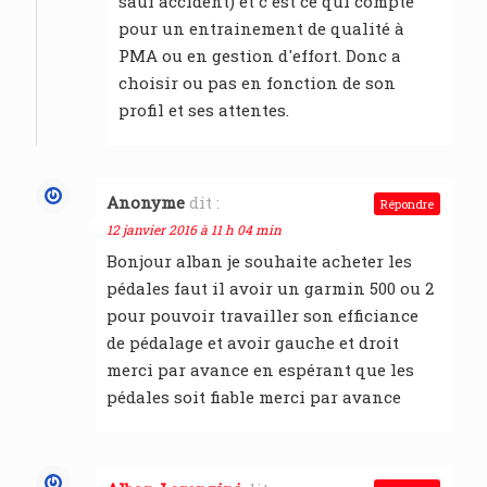
sauf accident) et c'est ce qui compte
pour un entrainement de qualité à
PMA ou en gestion d'effort. Donc a
choisir ou pas en fonction de son
profil et ses attentes.
Anonyme
dit :
Répondre
12 janvier 2016 à 11 h 04 min
Bonjour alban je souhaite acheter les
pédales faut il avoir un garmin 500 ou 2
pour pouvoir travailler son efficiance
de pédalage et avoir gauche et droit
merci par avance en espérant que les
pédales soit fiable merci par avance