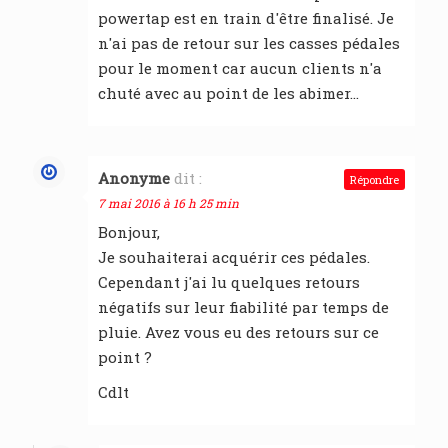
powertap est en train d'être finalisé. Je
n'ai pas de retour sur les casses pédales
pour le moment car aucun clients n'a
chuté avec au point de les abimer…
Anonyme
dit :
Répondre
7 mai 2016 à 16 h 25 min
Bonjour,
Je souhaiterai acquérir ces pédales.
Cependant j'ai lu quelques retours
négatifs sur leur fiabilité par temps de
pluie. Avez vous eu des retours sur ce
point ?
Cdlt