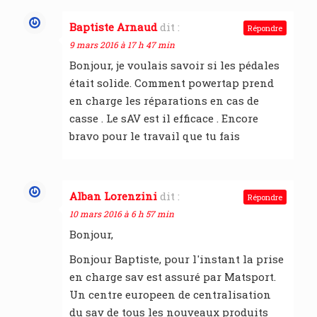
Baptiste Arnaud
dit :
Répondre
9 mars 2016 à 17 h 47 min
Bonjour, je voulais savoir si les pédales
était solide. Comment powertap prend
en charge les réparations en cas de
casse . Le sAV est il efficace . Encore
bravo pour le travail que tu fais
Alban Lorenzini
dit :
Répondre
10 mars 2016 à 6 h 57 min
Bonjour,
Bonjour Baptiste, pour l'instant la prise
en charge sav est assuré par Matsport.
Un centre europeen de centralisation
du sav de tous les nouveaux produits