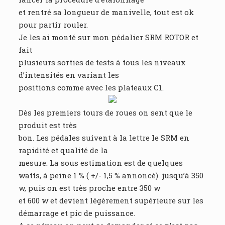
et rentré sa longueur de manivelle, tout est ok
pour partir rouler.
Je les ai monté sur mon pédalier SRM ROTOR et
fait
plusieurs sorties de tests à tous les niveaux
d’intensités en variant les
positions comme avec les plateaux C1.
Dès les premiers tours de roues on sent que le
produit est très
bon. Les pédales suivent à la lettre le SRM en
rapidité et qualité de la
mesure. La sous estimation est de quelques
watts, à peine 1 % ( +/- 1,5 % annoncé) jusqu’à 350
w, puis on est très proche entre 350 w
et 600 w et devient légèrement supérieure sur les
démarrage et pic de puissance.