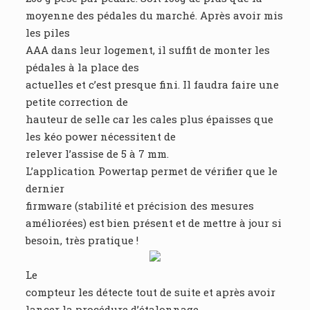
moyenne des pédales du marché. Après avoir mis
les piles
AAA dans leur logement, il suffit de monter les
pédales à la place des
actuelles et c’est presque fini. Il faudra faire une
petite correction de
hauteur de selle car les cales plus épaisses que
les kéo power nécessitent de
relever l’assise de 5 à 7 mm.
L’application Powertap permet de vérifier que le
dernier
firmware (stabilité et précision des mesures
améliorées) est bien présent et de mettre à jour si
besoin, très pratique !
Le
compteur les détecte tout de suite et après avoir
lancer la procédure d’étalonnage