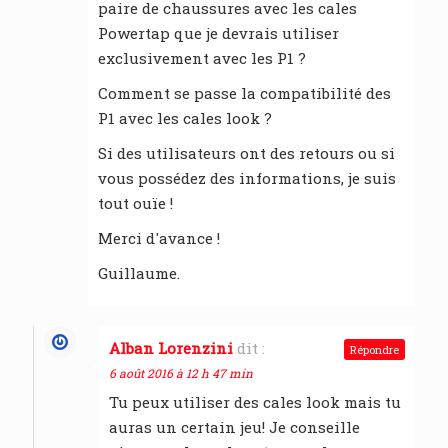
paire de chaussures avec les cales
Powertap que je devrais utiliser
exclusivement avec les P1 ?
Comment se passe la compatibilité des
P1 avec les cales look ?
Si des utilisateurs ont des retours ou si
vous possédez des informations, je suis
tout ouïe !
Merci d'avance !
Guillaume.
Alban Lorenzini
dit :
Répondre
6 août 2016 à 12 h 47 min
Tu peux utiliser des cales look mais tu
auras un certain jeu! Je conseille