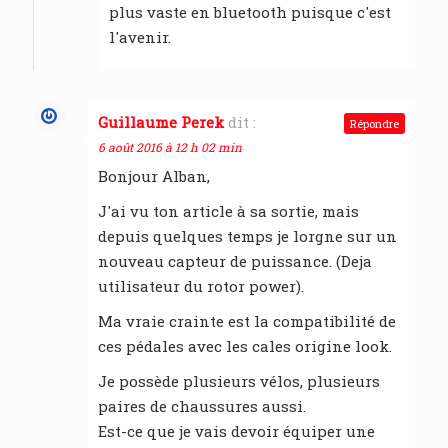
plus vaste en bluetooth puisque c'est
l'avenir.
Guillaume Perek
dit :
Répondre
6 août 2016 à 12 h 02 min
Bonjour Alban,
J'ai vu ton article à sa sortie, mais
depuis quelques temps je lorgne sur un
nouveau capteur de puissance. (Deja
utilisateur du rotor power).
Ma vraie crainte est la compatibilité de
ces pédales avec les cales origine look.
Je possède plusieurs vélos, plusieurs
paires de chaussures aussi.
Est-ce que je vais devoir équiper une