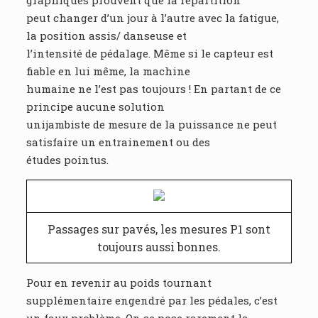
graphiques prouvent que la répartition
peut changer d’un jour à l’autre avec la fatigue,
la position assis/ danseuse et
l’intensité de pédalage. Même si le capteur est
fiable en lui même, la machine
humaine ne l’est pas toujours ! En partant de ce
principe aucune solution
unijambiste de mesure de la puissance ne peut
satisfaire un entrainement ou des
études pointus.
Passages sur pavés, les mesures P1 sont
toujours aussi bonnes.
Pour en revenir au poids tournant
supplémentaire engendré par les pédales, c’est