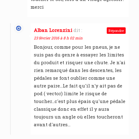
merci
Alban Lorenzini
dit :
Répondre
23 février 2016 à 8 h 02 min
Bonjour, comme pour les pneus, je ne
suis pas du genre à essayer les limites
du produit et risquer une chute. Je n'ai
rien remarqué dans les descentes, les
pédales se font oublier comme une
autre paire…Le fait qu'il n'y ait pas de
pod ( vector) limite le risque de
toucher…c'est plus épais qu'une pédale
classique donc en effet il y aura
toujours un angle où elles toucheront
avant d'autres…