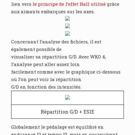
lien vers
le principe de l’effet Hall utilisé
grâce
aux aimants embarqués sur les axes.
Concernant l’analyse des fichiers, il est
également possible de
visualiser sa répartition G/D. Avec WKO 4,
l’analyse peut aller assez loin
facilement comme avec le graphique ci-dessous
où l’on peut voir la répartition
G/D en fonction des intensités.
Répartition G/D + ESIE
Globalement le pédalage est équilibré en
endurance I2 et tempo I3 mais en poursuivant