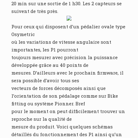
20 min sur une sortie de 1 h30. Les 2 capteurs se
suivent de très près.
Pour ceux qui disposent d’un pédalier ovale type
Osymetric
où les variations de vitesse angulaire sont
importantes, les P1 pourront
toujours mesurer avec précision la puissance
développée grâce au 40 points de
mesures. D’ailleurs avec le prochain firmware, il
sera possible d’avoir tous ses
vecteurs de forces décomposés ainsi que
l’orientation de son pédalage comme sur Bike
fitting ou système Pionner. Bref
pour le moment on peut difficilement trouver un
reproche sur la qualité de
mesure du produit. Voici quelques schémas
détaillés du fonctionnement des P1 ainsi qu’un