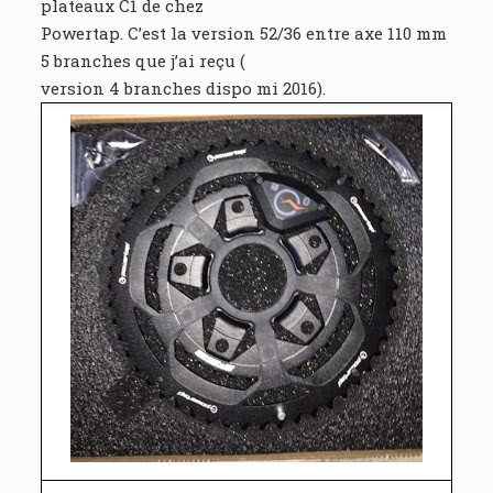
plateaux C1 de chez
Powertap. C’est la version 52/36 entre axe 110 mm
5 branches que j’ai reçu (
version 4 branches dispo mi 2016).