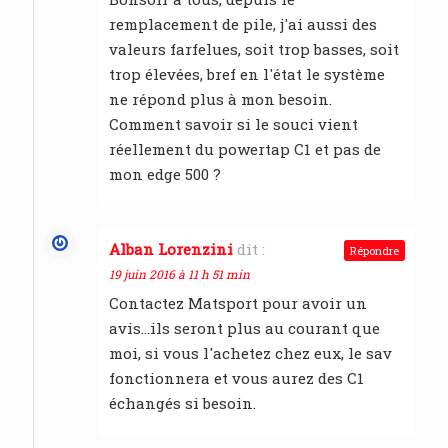
remplacement de pile, j'ai aussi des
valeurs farfelues, soit trop basses, soit
trop élevées, bref en l'état le système
ne répond plus à mon besoin.
Comment savoir si le souci vient
réellement du powertap C1 et pas de
mon edge 500 ?
Alban Lorenzini
dit :
Répondre
19 juin 2016 à 11 h 51 min
Contactez Matsport pour avoir un
avis…ils seront plus au courant que
moi, si vous l'achetez chez eux, le sav
fonctionnera et vous aurez des C1
échangés si besoin.