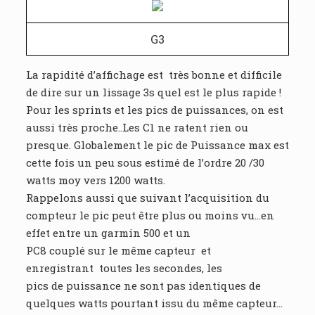
G3
La rapidité d’affichage est très bonne et difficile
de dire sur un lissage 3s quel est le plus rapide !
Pour les sprints et les pics de puissances, on est
aussi très proche..Les C1 ne ratent rien ou
presque. Globalement le pic de Puissance max est
cette fois un peu sous estimé de l’ordre 20 /30
watts moy vers 1200 watts.
Rappelons aussi que suivant l’acquisition du
compteur le pic peut être plus ou moins vu…en
effet entre un garmin 500 et un
PC8 couplé sur le même capteur et
enregistrant toutes les secondes, les
pics de puissance ne sont pas identiques de
quelques watts pourtant issu du même capteur…