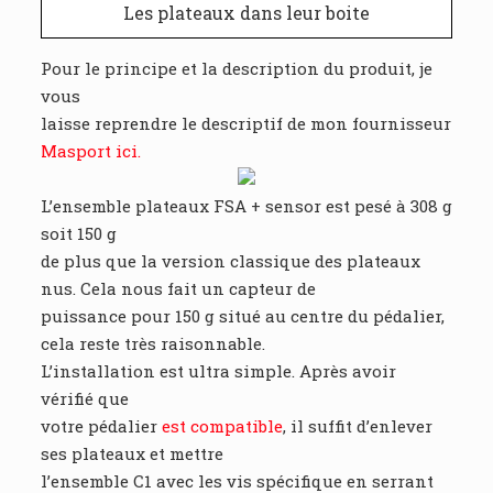
Les plateaux dans leur boite
Pour le principe et la description du produit, je
vous
laisse reprendre le descriptif de mon fournisseur
Masport ici.
L’ensemble plateaux FSA + sensor est pesé à 308 g
soit 150 g
de plus que la version classique des plateaux
nus. Cela nous fait un capteur de
puissance pour 150 g situé au centre du pédalier,
cela reste très raisonnable.
L’installation est ultra simple. Après avoir
vérifié que
votre pédalier
est compatible
, il suffit d’enlever
ses plateaux et mettre
l’ensemble C1 avec les vis spécifique en serrant