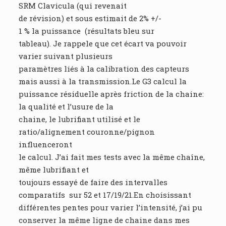
SRM Clavicula (qui revenait
de révision) et sous estimait de 2% +/-
1 % la puissance (résultats bleu sur
tableau). Je rappele que cet écart va pouvoir
varier suivant plusieurs
paramètres liés à la calibration des capteurs
mais aussi à la transmission.Le G3 calcul la
puissance résiduelle après friction de la chaine:
la qualité et l’usure de la
chaine, le lubrifiant utilisé et le
ratio/alignement couronne/pignon
influenceront
le calcul. J’ai fait mes tests avec la même chaîne,
même lubrifiant et
toujours essayé de faire des intervalles
comparatifs sur 52 et 17/19/21.En choisissant
différentes pentes pour varier l’intensité, j’ai pu
conserver la même ligne de chaine dans mes