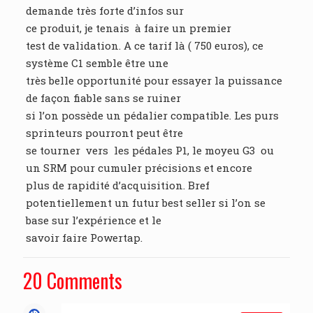
demande très forte d’infos sur
ce produit, je tenais à faire un premier
test de validation. A ce tarif là ( 750 euros), ce
système C1 semble être une
très belle opportunité pour essayer la puissance
de façon fiable sans se ruiner
si l’on possède un pédalier compatible. Les purs
sprinteurs pourront peut être
se tourner vers les pédales P1, le moyeu G3 ou
un SRM pour cumuler précisions et encore
plus de rapidité d’acquisition. Bref
potentiellement un futur best seller si l’on se
base sur l’expérience et le
savoir faire Powertap.
20 Comments