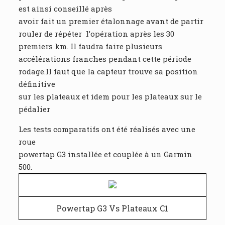
est ainsi conseillé après
avoir fait un premier étalonnage avant de partir
rouler de répéter l’opération après les 30
premiers km. Il faudra faire plusieurs
accélérations franches pendant cette période
rodage.Il faut que la capteur trouve sa position
définitive
sur les plateaux et idem pour les plateaux sur le
pédalier
Les tests comparatifs ont été réalisés avec une
roue
powertap G3 installée et couplée à un Garmin
500.
Powertap G3 Vs Plateaux C1