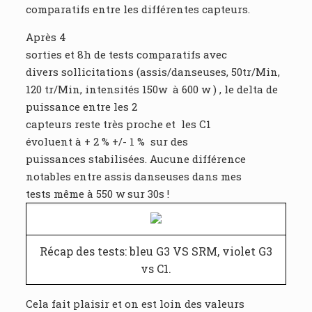
comparatifs entre les différentes capteurs.
Après 4
sorties et 8h de tests comparatifs avec
divers sollicitations (assis/danseuses, 50tr/Min,
120 tr/Min, intensités 150w à 600 w ) , le delta de
puissance entre les 2
capteurs reste très proche et les C1
évoluent à + 2 % +/- 1 % sur des
puissances stabilisées. Aucune différence
notables entre assis danseuses dans mes
tests même à 550 w sur 30s !
Récap des tests: bleu G3 VS SRM, violet G3
vs C1.
Cela fait plaisir et on est loin des valeurs