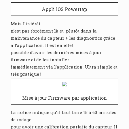
Appli IOS Powertap
Mais l’intérêt
n’est pas forcément là et plutôt dans la
maintenance du capteur + les diagnostics grâce
à l’application. Il est en effet
possible d’avoir les dernières mises à jour
firmware et de les installer
immédiatement via l’application. Ultra simple et
très pratique !
Mise à jour Firmware par application
La notice indique qu’il faut faire 15 à 60 minutes
de rodage
pour avoir une calibration parfaite du capteur. Il