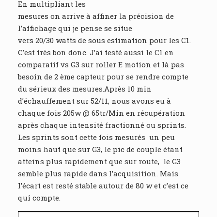
En multipliant les
mesures on arrive à affiner la précision de
l’affichage qui je pense se situe
vers 20/30 watts de sous estimation pour les C1.
C’est très bon donc. J’ai testé aussi le C1 en
comparatif vs G3 sur roller E motion et là pas
besoin de 2 ème capteur pour se rendre compte
du sérieux des mesures.Après 10 min
d’échauffement sur 52/11, nous avons eu à
chaque fois 205w @ 65tr/Min en récupération
après chaque intensité fractionné ou sprints.
Les sprints sont cette fois mesurés un peu
moins haut que sur G3, le pic de couple étant
atteins plus rapidement que sur route, le G3
semble plus rapide dans l’acquisition. Mais
l’écart est resté stable autour de 80 w et c’est ce
qui compte.