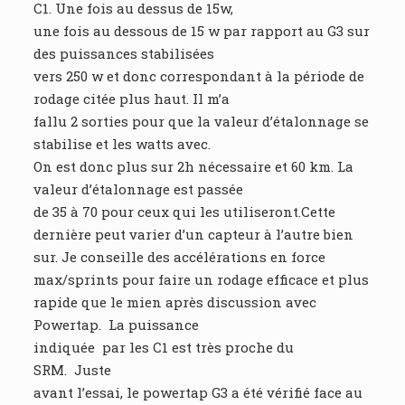
C1. Une fois au dessus de 15w,
une fois au dessous de 15 w par rapport au G3 sur
des puissances stabilisées
vers 250 w et donc correspondant à la période de
rodage citée plus haut. Il m’a
fallu 2 sorties pour que la valeur d’étalonnage se
stabilise et les watts avec.
On est donc plus sur 2h nécessaire et 60 km. La
valeur d’étalonnage est passée
de 35 à 70 pour ceux qui les utiliseront.Cette
dernière peut varier d’un capteur à l’autre bien
sur. Je conseille des accélérations en force
max/sprints pour faire un rodage efficace et plus
rapide que le mien après discussion avec
Powertap. La puissance
indiquée par les C1 est très proche du
SRM. Juste
avant l’essai, le powertap G3 a été vérifié face au