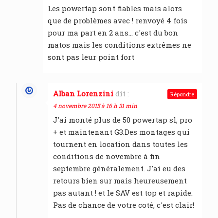
Les powertap sont fiables mais alors
que de problèmes avec ! renvoyé 4 fois
pour ma part en 2 ans… c'est du bon
matos mais les conditions extrêmes ne
sont pas leur point fort
Alban Lorenzini
dit :
Répondre
4 novembre 2015 à 16 h 31 min
J'ai monté plus de 50 powertap sl, pro
+ et maintenant G3.Des montages qui
tournent en location dans toutes les
conditions de novembre à fin
septembre généralement. J'ai eu des
retours bien sur mais heureusement
pas autant ! et le SAV est top et rapide.
Pas de chance de votre coté, c'est clair!