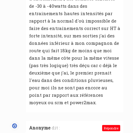
de -30 à -40watts dans des
entrainements hautes intensités par
rapport à la normal d'où impossible de
faire des entrainements correct sur HT à
forte intensité, sur mes sorties j'ai des
données inférieur à mon compagnon de
route qui fait 18kg de moins que moi
dans la même côte pour la même vitesse
(pas très logique) très déçu car c déjà le
deuxième que j'ai, le premier prenait
l'eau dans des conditions pluvieuses,
pour moi ils ne sont pas encore au
point par rapport aux références
moyeux ou srm et power2max.
Anonyme
dit :
Répondre