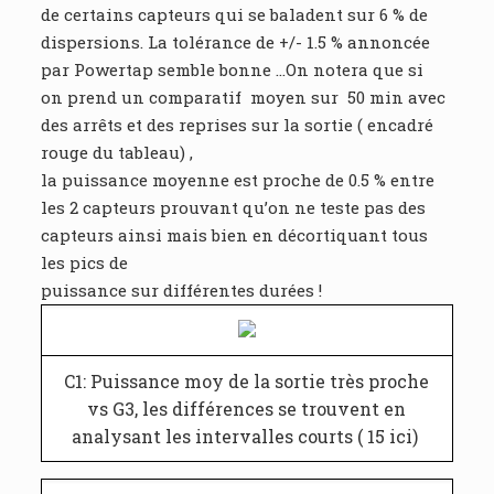
de certains capteurs qui se baladent sur 6 % de
dispersions. La tolérance de +/- 1.5 % annoncée
par Powertap semble bonne …On notera que si
on prend un comparatif moyen sur 50 min avec
des arrêts et des reprises sur la sortie ( encadré
rouge du tableau) ,
la puissance moyenne est proche de 0.5 % entre
les 2 capteurs prouvant qu’on ne teste pas des
capteurs ainsi mais bien en décortiquant tous
les pics de
puissance sur différentes durées !
C1: Puissance moy de la sortie très proche
vs G3, les différences se trouvent en
analysant les intervalles courts ( 15 ici)