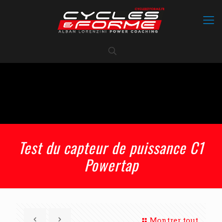
Test du capteur de puissance C1
Powertap
Montrer tout