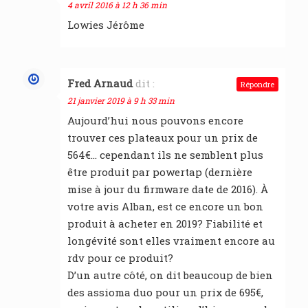
4 avril 2016 à 12 h 36 min
Lowies Jérôme
Fred Arnaud
dit :
Répondre
21 janvier 2019 à 9 h 33 min
Aujourd’hui nous pouvons encore
trouver ces plateaux pour un prix de
564€… cependant ils ne semblent plus
être produit par powertap (dernière
mise à jour du firmware date de 2016). À
votre avis Alban, est ce encore un bon
produit à acheter en 2019? Fiabilité et
longévité sont elles vraiment encore au
rdv pour ce produit?
D’un autre côté, on dit beaucoup de bien
des assioma duo pour un prix de 695€,