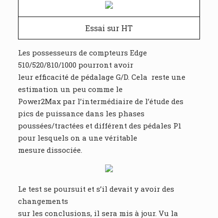
Essai sur HT
Les possesseurs de compteurs Edge
510/520/810/1000 pourront avoir
leur efficacité de pédalage G/D. Cela reste une
estimation un peu comme le
Power2Max par l’intermédiaire de l’étude des
pics de puissance dans les phases
poussées/tractées et différent des pédales P1
pour lesquels on a une véritable
mesure dissociée.
Le test se poursuit et s’il devait y avoir des
changements
sur les conclusions, il sera mis à jour. Vu la