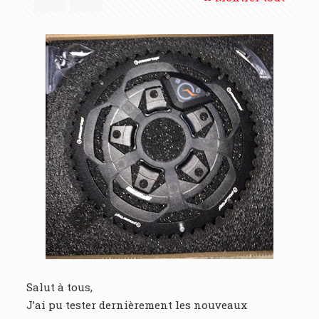
Salut à tous,
J’ai pu tester dernièrement les nouveaux