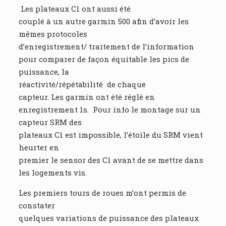
Les plateaux C1 ont aussi été
couplé à un autre garmin 500 afin d’avoir les
mêmes protocoles
d’enregistrement/ traitement de l’information
pour comparer de façon équitable les pics de
puissance, la
réactivité/répétabilité de chaque
capteur. Les garmin ont été réglé en
enregistrement 1s. Pour info le montage sur un
capteur SRM des
plateaux C1 est impossible, l’étoile du SRM vient
heurter en
premier le sensor des C1 avant de se mettre dans
les logements vis.
Les premiers tours de roues m’ont permis de
constater
quelques variations de puissance des plateaux