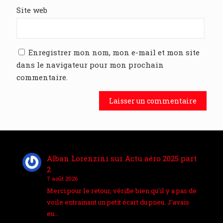
Site web
Enregistrer mon nom, mon e-mail et mon site
dans le navigateur pour mon prochain
commentaire.
Alban Lorenzini
sur
Actu aéro 2025 part
2
7 août 2026
Merci pour le retour, vérifie bien qu'il y a pas de
voile entrainant un petit écart du pneu. J'avais
eu…