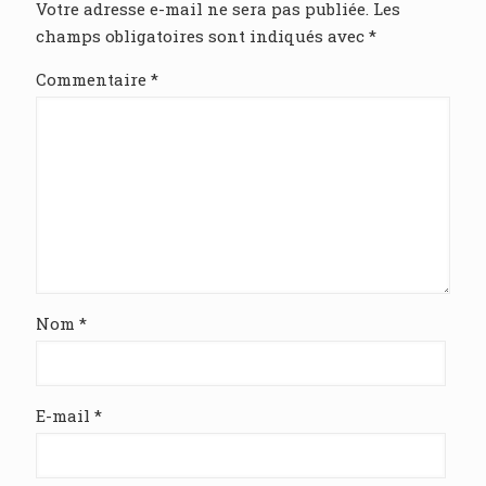
Votre adresse e-mail ne sera pas publiée.
Les
champs obligatoires sont indiqués avec
*
Commentaire
*
Nom
*
E-mail
*