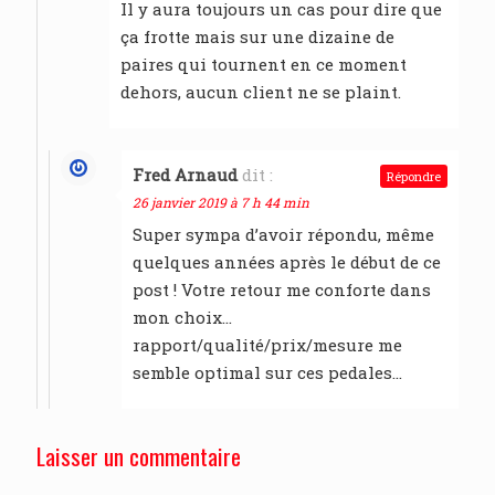
Il y aura toujours un cas pour dire que
ça frotte mais sur une dizaine de
paires qui tournent en ce moment
dehors, aucun client ne se plaint.
Fred Arnaud
dit :
Répondre
26 janvier 2019 à 7 h 44 min
Super sympa d’avoir répondu, même
quelques années après le début de ce
post ! Votre retour me conforte dans
mon choix…
rapport/qualité/prix/mesure me
semble optimal sur ces pedales…
Laisser un commentaire