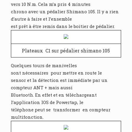
vers 10 N.m. Cela m’a pris 4 minutes
chrono avec un pédalier Shimano 105. Il y a rien
d’autre à faire et l’ensemble
est prêt à être remis dans le boitier de pédalier.
Plateaux C1 sur pédalier shimano 105
Quelques tours de manivelles
sont nécessaires pour mettre en route le
sensor et la détection est immédiate par un
compteur ANT + mais aussi
Bluetooth. En effet et en téléchargeant
l’application IOS de Powertap, le
téléphone peut se transformer en compteur
multifonction.