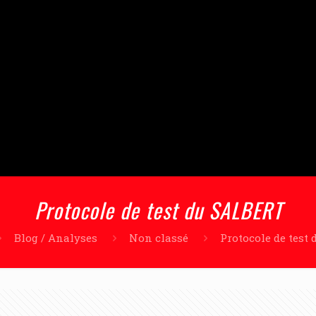
Protocole de test du SALBERT
Blog / Analyses
Non classé
Protocole de test