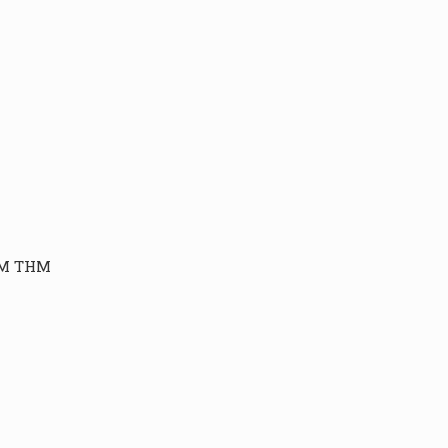
SRM THM