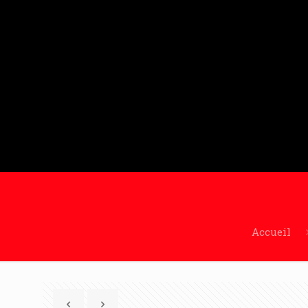
Accueil