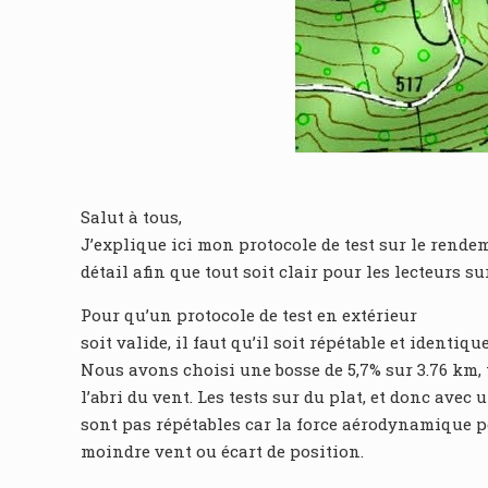
Salut à tous,
J’explique ici mon protocole de test sur le rende
détail afin que tout soit clair pour les lecteurs 
Pour qu’un protocole de test en extérieur
soit valide, il faut qu’il soit répétable et identiqu
Nous avons choisi une bosse de 5,7% sur 3.76 km,
l’abri du vent. Les tests sur du plat, et donc avec 
sont pas répétables car la force aérodynamique p
moindre vent ou écart de position.