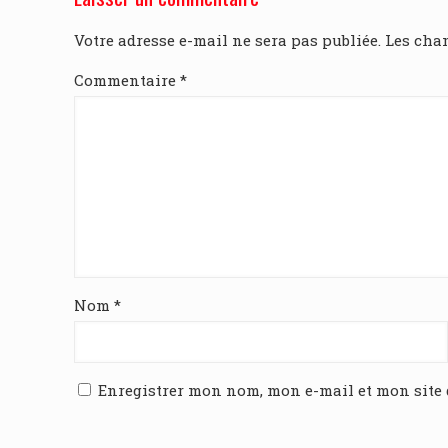
Votre adresse e-mail ne sera pas publiée.
Les cha
Commentaire
*
Nom
*
Enregistrer mon nom, mon e-mail et mon site