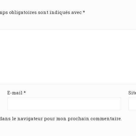
mps obligatoires sont indiqués avec
*
E-mail
*
Sit
 dans le navigateur pour mon prochain commentaire.