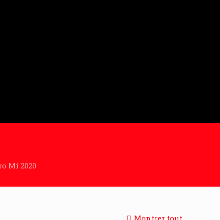
ro Mi 2020
Montrer tout