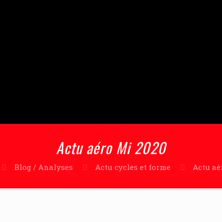
Actu aéro Mi 2020
Blog / Analyses
Actu cycles et forme
Actu aé