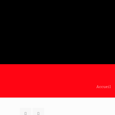
Accueil