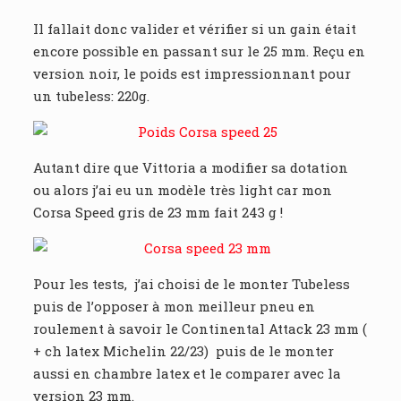
Il fallait donc valider et vérifier si un gain était
encore possible en passant sur le 25 mm. Reçu en
version noir, le poids est impressionnant pour
un tubeless: 220g.
Autant dire que Vittoria a modifier sa dotation
ou alors j’ai eu un modèle très light car mon
Corsa Speed gris de 23 mm fait 243 g !
Pour les tests, j’ai choisi de le monter Tubeless
puis de l’opposer à mon meilleur pneu en
roulement à savoir le Continental Attack 23 mm (
+ ch latex Michelin 22/23) puis de le monter
aussi en chambre latex et le comparer avec la
version 23 mm.