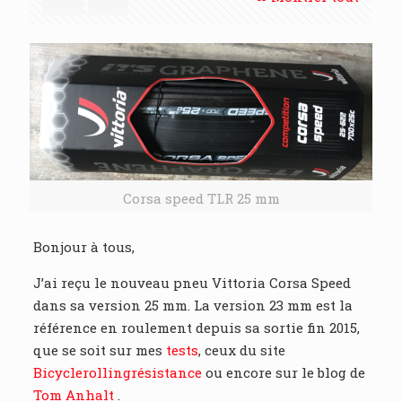
Corsa speed TLR 25 mm
Bonjour à tous,
J’ai reçu le nouveau pneu Vittoria Corsa Speed
dans sa version 25 mm. La version 23 mm est la
référence en roulement depuis sa sortie fin 2015,
que se soit sur mes
tests
, ceux du site
Bicyclerollingrésistance
ou encore sur le blog de
Tom Anhalt
.