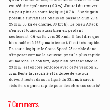
est réduite également ( 0.3 w). J’aurai du trouver
un peu plus en toute logique ( 0.7 à 1.5 w de gain
possible suivant les pneus en passant d’un 23 à
25 mm, 50 kg de charge, 30 kmh) . Le pneu Attack
s’en sort toujours aussi bien en perdant
seulement 0.6 watts vers 30 kmh. Il faut dire que
bien rodé et à 165 g maintenant, il est très rapide.
En toute logique le Corsa Speed 25 semble donc
s’imposer comme le nouveau pneu le plus rapide
du marché. Le confort, déja bien présent avec le
23 mm, est encore renforcé avec cette version 25
mm. Reste la fragilité et la durée de vie qui
doivent rester dans la ligné du 23mm, à savoir
réduite: un pneu rapide pour des chronos courts!
7 Comments