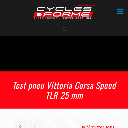
Test pneu Vittoria Corsa Speed
TLR 25 mm
Montrer tout