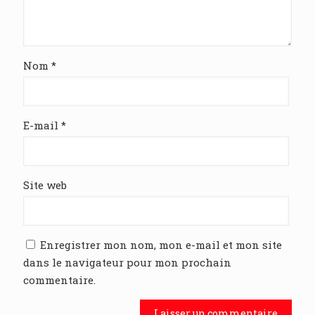
Nom
*
E-mail
*
Site web
Enregistrer mon nom, mon e-mail et mon site
dans le navigateur pour mon prochain
commentaire.