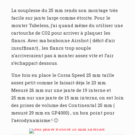
La souplesse du 25 mm rends son montage très
facile sur jante large comme étroite. Pour le
monter Tubeless, j’ai quand même du utiliser une
cartouche de CO2 pour arriver à plaquer les
flancs. Avec ma bonbonne Airshot ( débit d’air
insuffisant) , les flancs trop souple
n’arriveraient pas à monter assez vite et l’air
s’échappait dessous.
Une fois en place le Corsa Speed 25 mm taille
assez petit comme le faisait déja le 23 mm.
Mesuré 26 mm sur une jante de 19 interne et
25 mm sur une jante de 15 mm interne, on est loin
des prises de volume des Continental 25 mm (
mesuré 29 mm en GP4000) , un bon point pour
l’aérodynamisme ! 🙂