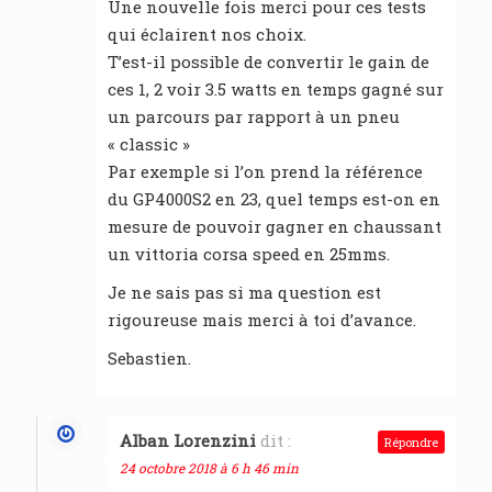
Une nouvelle fois merci pour ces tests
qui éclairent nos choix.
T’est-il possible de convertir le gain de
ces 1, 2 voir 3.5 watts en temps gagné sur
un parcours par rapport à un pneu
« classic »
Par exemple si l’on prend la référence
du GP4000S2 en 23, quel temps est-on en
mesure de pouvoir gagner en chaussant
un vittoria corsa speed en 25mms.
Je ne sais pas si ma question est
rigoureuse mais merci à toi d’avance.
Sebastien.
Alban Lorenzini
dit :
Répondre
24 octobre 2018 à 6 h 46 min