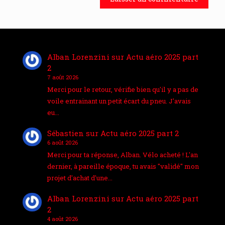
Alban Lorenzini
sur
Actu aéro 2025 part
2
7 août 2026
Merci pour le retour, vérifie bien qu'il y a pas de
voile entrainant un petit écart du pneu. J'avais
eu…
Sébastien
sur
Actu aéro 2025 part 2
6 août 2026
Merci pour ta réponse, Alban. Vélo acheté ! L'an
dernier, à pareille époque, tu avais "validé" mon
projet d'achat d'une…
Alban Lorenzini
sur
Actu aéro 2025 part
2
4 août 2026