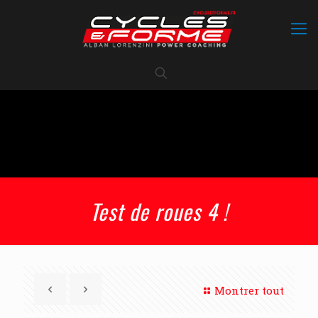
Test de roues 4 !
Montrer tout