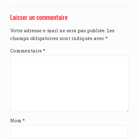
Laisser un commentaire
Votre adresse e-mail ne sera pas publiée.
Les
champs obligatoires sont indiqués avec
*
Commentaire
*
Nom
*