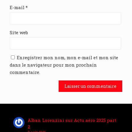
E-mail
*
Site web
Enregistrer mon nom, mon e-mail et mon site
dans le navigateur pour mon prochain
commentaire.
Alban Lorenzini
sur
Actu aéro 2025 part
2