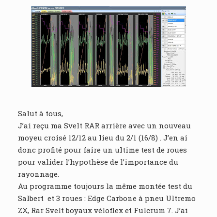
Salut à tous,
J’ai reçu ma Svelt RAR arrière avec un nouveau
moyeu croisé 12/12 au lieu du 2/1 (16/8) . J’en ai
donc profité pour faire un ultime test de roues
pour valider l’hypothèse de l’importance du
rayonnage.
Au programme toujours la même montée test du
Salbert et 3 roues : Edge Carbone à pneu Ultremo
ZX, Rar Svelt boyaux véloflex et Fulcrum 7. J’ai