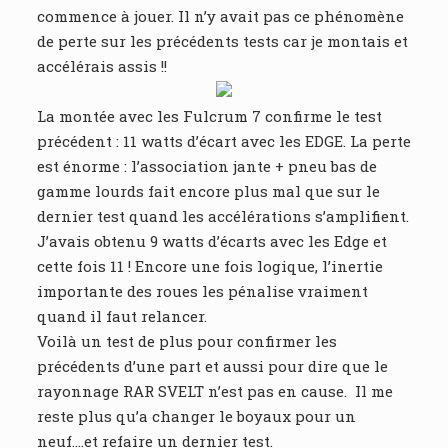
commence à jouer. Il n’y avait pas ce phénomène
de perte sur les précédents tests car je montais et
accélérais assis !!
La montée avec les Fulcrum 7 confirme le test
précédent : 11 watts d’écart avec les EDGE. La perte
est énorme : l’association jante + pneu bas de
gamme lourds fait encore plus mal que sur le
dernier test quand les accélérations s’amplifient.
J’avais obtenu 9 watts d’écarts avec les Edge et
cette fois 11 ! Encore une fois logique, l’inertie
importante des roues les pénalise vraiment
quand il faut relancer.
Voilà un test de plus pour confirmer les
précédents d’une part et aussi pour dire que le
rayonnage RAR SVELT n’est pas en cause. Il me
reste plus qu’a changer le boyaux pour un
neuf….et refaire un dernier test.