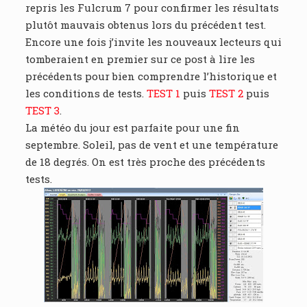
repris les Fulcrum 7 pour confirmer les résultats
plutôt mauvais obtenus lors du précédent test.
Encore une fois j’invite les nouveaux lecteurs qui
tomberaient en premier sur ce post à lire les
précédents pour bien comprendre l’historique et
les conditions de tests.
TEST 1
puis
TEST 2
puis
TEST 3
.
La météo du jour est parfaite pour une fin
septembre. Soleil, pas de vent et une température
de 18 degrés. On est très proche des précédents
tests.