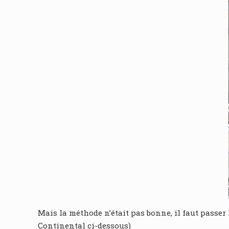
Mais la méthode n’était pas bonne, il faut passer l
Continental ci-dessous)