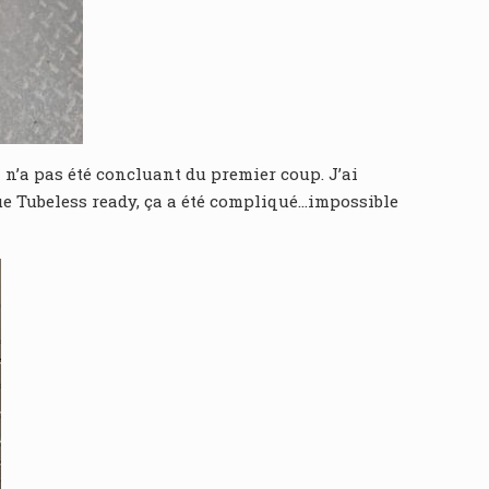
n’a pas été concluant du premier coup. J’ai
e Tubeless ready, ça a été compliqué…impossible