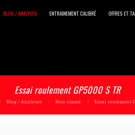
BLOG / ANALYSES
ENTRAINEMENT CALIBRÉ
OFFRES ET TA
Essai roulement GP5000 S TR
Blog / Analyses
Non classé
Essai roulement 