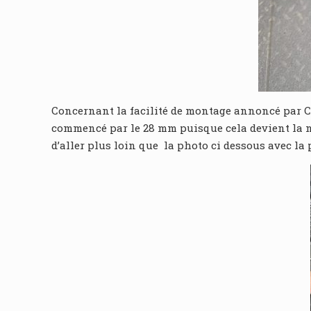
Concernant la facilité de montage annoncé par Co
commencé par le 28 mm puisque cela devient la n
d’aller plus loin que la photo ci dessous avec la 