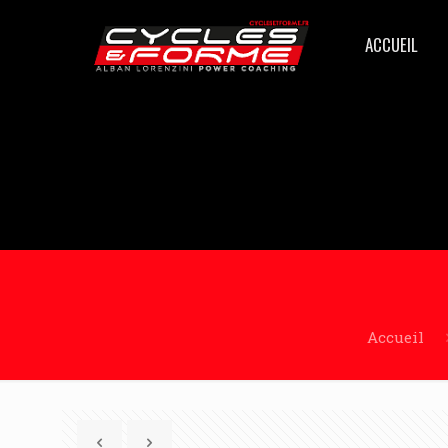
ACCUEIL
Accueil