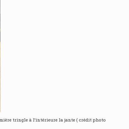
ière tringle à l’intérieure la jante ( crédit photo