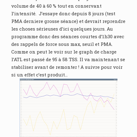
volume de 40 à 60 % tout en conservant
l’intensité. J’essaye donc depuis 8 jours (test
PMA derniere grosse séance) et devrait reprendre
les choses sérieuses d’ici quelques jours. Au
programme donc des séances courtes d’1h30 avec
des rappels de force sous max, seuil et PMA.
Comme on peut le voir sur le graph de charge
l’ATL est passé de 95 à 58 TSS. Il va maintenant se
stabiliser avant de remonter ! A suivre pour voir
si un effet c’est produit…