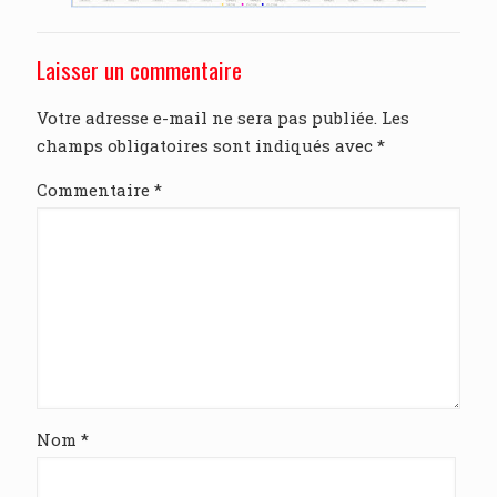
Laisser un commentaire
Votre adresse e-mail ne sera pas publiée.
Les
champs obligatoires sont indiqués avec
*
Commentaire
*
Nom
*