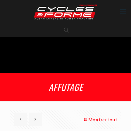
AFFUTAGE
Montrer tout