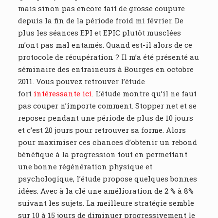
mais sinon pas encore fait de grosse coupure
depuis la fin de la période froid mi février. De
plus les séances EPI et EPIC plutôt musclées
m’ont pas mal entamés. Quand est-il alors de ce
protocole de récupération ? Il m’a été présenté au
séminaire des entraineurs à Bourges en octobre
2011. Vous pouvez retrouver l’étude
fort
intéressante ici
. L’étude montre qu’il ne faut
pas couper n’importe comment. Stopper net et se
reposer pendant une période de plus de 10 jours
et c’est 20 jours pour retrouver sa forme. Alors
pour maximiser ces chances d’obtenir un rebond
bénéfique à la progression tout en permettant
une bonne régénération physique et
psychologique, l’étude propose quelques bonnes
idées. Avec à la clé une amélioration de 2 % à 8%
suivant les sujets. La meilleure stratégie semble
sur 10 à 15 jours de diminuer progressivement le