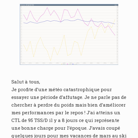
Salut à tous,
Je profite d’une météo catastrophique pour
essayer une période d’affutage. Je ne parle pas de
chercher à perdre du poids mais bien d’améliorer
mes performances par le repos ! J’ai atteins un
CTL de 95 TSS/D il y a 8 jours ce qui représente
une bonne charge pour l’époque. J’avais coupé
quelques jours pour mes vacances de mars au ski