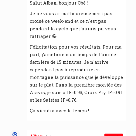
Salut Alban, bonjour Obé !
Je ne vous ai malheureusement pas
croisé ce week-end et ce n'est pas
pendant la cyclo que j'aurais pu vous
rattraper 😀
Félicitation pour vos résultats. Pour ma
part, j'améliore mon temps de l'année
dernière de 15 minutes. Je n'arrive
cependant pas à reproduire en
montagne la puissance que je développe
sur le plat. Dans la première montée des
Aravis, je suis à IF=0.93, Croix Fry IF=0.91
et les Saisies IF=0.76.
Ça viendra avec le temps !