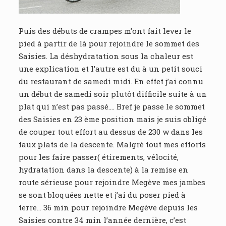
Puis des débuts de crampes m’ont fait lever le
pied à partir de là pour rejoindre le sommet des
Saisies. La déshydratation sous la chaleur est
une explication et l’autre est du à un petit souci
du restaurant de samedi midi. En effet j’ai connu
un début de samedi soir plutôt difficile suite à un
plat qui n’est pas passé…. Bref je passe le sommet
des Saisies en 23 ème position mais je suis obligé
de couper tout effort au dessus de 230 w dans les
faux plats de la descente. Malgré tout mes efforts
pour les faire passer( étirements, vélocité,
hydratation dans la descente) à la remise en
route sérieuse pour rejoindre Megève mes jambes
se sont bloquées nette et j’ai du poser pied à
terre… 36 min pour rejoindre Megève depuis les
Saisies contre 34 min l’année dernière, c’est