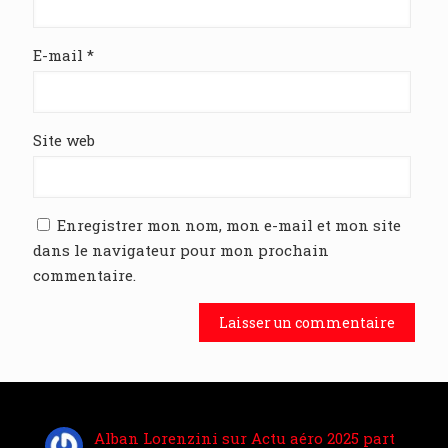
E-mail
*
Site web
Enregistrer mon nom, mon e-mail et mon site
dans le navigateur pour mon prochain
commentaire.
Alban Lorenzini
sur
Actu aéro 2025 part