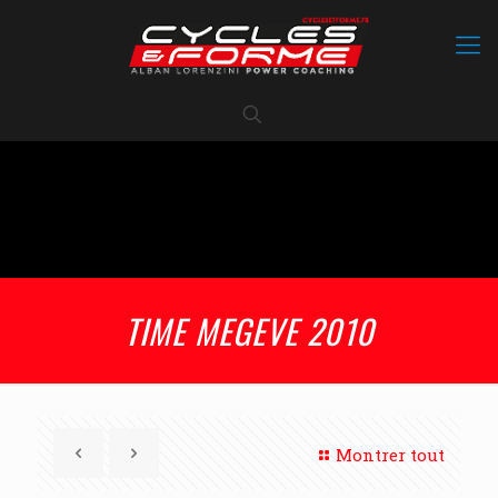
TIME MEGEVE 2010
Montrer tout