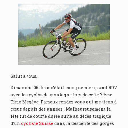
Salut à tous,
Dimanche 06 Juin c’était mon premier grand RDV
avec les cyclos de montagne lors de cette 7 ème
Time Megève. Fameux rendez vous qui me tiens à
cœur depuis des années ! Malheureusement la
fête fut de courte durée suite au décès tragique
d’un
cycliste Suisse
dans la descente des gorges