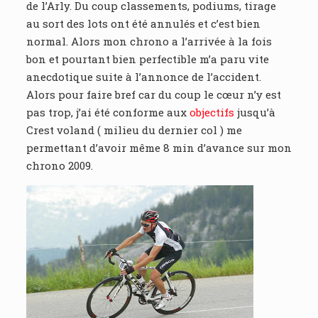
de l’Arly. Du coup classements, podiums, tirage
au sort des lots ont été annulés et c’est bien
normal. Alors mon chrono a l’arrivée à la fois
bon et pourtant bien perfectible m’a paru vite
anecdotique suite à l’annonce de l’accident.
Alors pour faire bref car du coup le cœur n’y est
pas trop, j’ai été conforme aux
objectifs
jusqu’à
Crest voland ( milieu du dernier col ) me
permettant d’avoir même 8 min d’avance sur mon
chrono 2009.