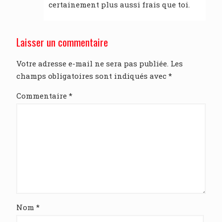
certainement plus aussi frais que toi.
Laisser un commentaire
Votre adresse e-mail ne sera pas publiée.
Les
champs obligatoires sont indiqués avec
*
Commentaire
*
Nom
*