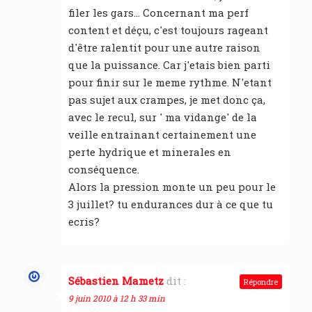
filer les gars… Concernant ma perf
content et déçu, c'est toujours rageant
d'être ralentit pour une autre raison
que la puissance. Car j'etais bien parti
pour finir sur le meme rythme. N'etant
pas sujet aux crampes, je met donc ça,
avec le recul, sur ' ma vidange' de la
veille entrainant certainement une
perte hydrique et minerales en
conséquence.
Alors la pression monte un peu pour le
3 juillet? tu endurances dur à ce que tu
ecris?
Sébastien Mametz
dit :
Répondre
9 juin 2010 à 12 h 33 min