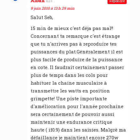
Alban
dit :
Répondre
9 juin 2010 à 13 h 29 min
Salut Seb,
15 min de mieux c'est déja pas mal!!
Concernant ta remarque c'est étrange
que tu n'arrives pas à reproduire tes
puissances du plat.Généralement il est
plus facile de produire de la puissance
en cote. Il faudrait certainement passer
plus de temps dans les cols pour
habituer la chaine musculaire à
transmettre les watts en position
grimpette! Une piste importante
d'amélioration pour l'année prochaine
sera certainement de pouvoir aussi
maintenir une endurance critique
haute ( if0.9) dans les saisies. Malgrè ma
défaillance je maintient encore 270w