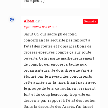
crampes…;-)
Alban
dit :
Répondre
8 juin 2010 à 19 h 12 min
Salut Ob, oui sacré pb de fond
concernant la sécurité par rapport à
l'état des routes et l'organisations de
grosses épreuves comme ça sur route
ouverte. Cela risque malheureusement
de compliquer encore la tache aux
organisateurs. Je dois dire que j'ai été
étonné par le niveau des concurrents
cette année sur la time. Etant parti avec
le groupe de tete, ça roulaient vraiment
fort et du coup beaucoup trop vite en
descente par rapport à l'état des routes.
Dans la descente des Aravis, j'ai laissé