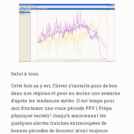
Salut à tous,
Cette fois ça y est, l’hiver s’installe pour de bon
dans nos régions et pour au moins une semaine
d’après les tendances météo. Il est temps pour
moi d’entamer une vraie période PPV ( Prépa
physique variée) ! Jusqu’à maintenant les
quelques alertes fraîches entrecoupées de
bonnes périodes de douceur m’ont toujours