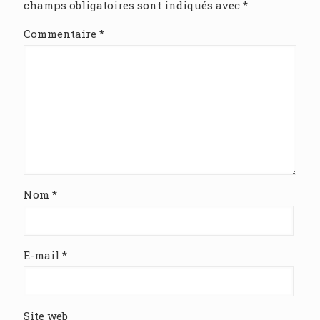
champs obligatoires sont indiqués avec
*
Commentaire
*
Nom
*
E-mail
*
Site web