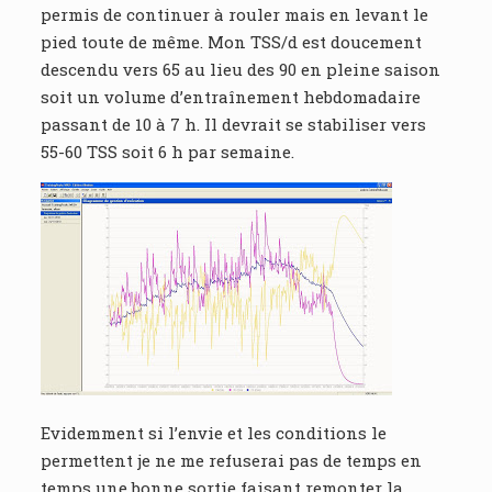
permis de continuer à rouler mais en levant le
pied toute de même. Mon TSS/d est doucement
descendu vers 65 au lieu des 90 en pleine saison
soit un volume d’entraînement hebdomadaire
passant de 10 à 7 h. Il devrait se stabiliser vers
55-60 TSS soit 6 h par semaine.
Evidemment si l’envie et les conditions le
permettent je ne me refuserai pas de temps en
temps une bonne sortie faisant remonter la