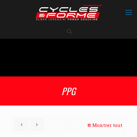
PPG
Montrer tout