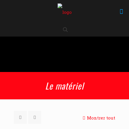
Le matériel
Montrer tout