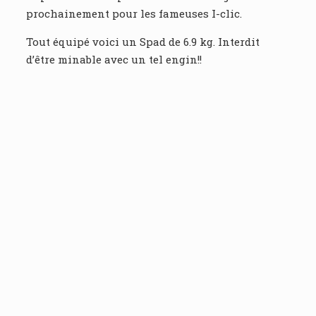
prochainement pour les fameuses I-clic.
Tout équipé voici un Spad de 6.9 kg. Interdit
d’être minable avec un tel engin!!