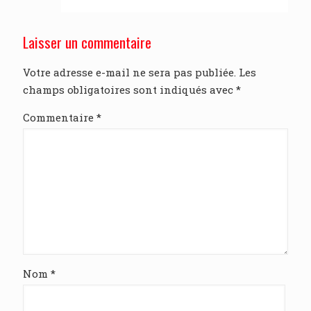
Laisser un commentaire
Votre adresse e-mail ne sera pas publiée.
Les
champs obligatoires sont indiqués avec
*
Commentaire
*
Nom
*