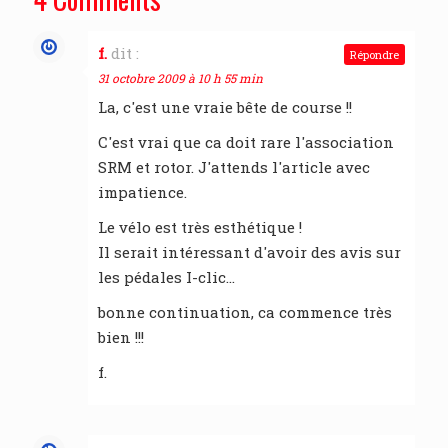
f.
dit :
Répondre
31 octobre 2009 à 10 h 55 min
La, c'est une vraie bête de course !!
C'est vrai que ca doit rare l'association
SRM et rotor. J'attends l'article avec
impatience.
Le vélo est très esthétique !
Il serait intéressant d'avoir des avis sur
les pédales I-clic…
bonne continuation, ca commence très
bien !!!
f.