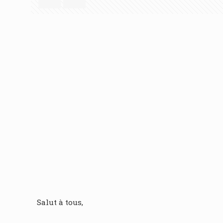
Salut à tous,