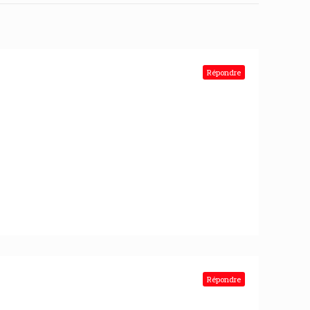
Répondre
Répondre