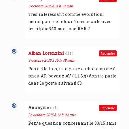
9 octobre 2015 à 11 h 10 min
Très intéressant comme évolution,
merci pour ce retour. Tu es monté avec
tes alpha340 montage RAR ?
Alban Lorenzini
dit :
Répondre
9 octobre 2015 à 16 h 48 min
Pas cette fois, une paire carbone mixte à
pneu AR, boyaux AV ( 1.1 kg) dont je parle
dans le poste suivant! 🙂
Anonyme
dit :
Répondre
26 octobre 2015 à 12 h 02 min
Petite question concernant le 30/15 sans