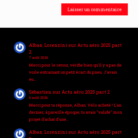
Alban Lorenzini
sur
Actu aéro 2025 part
2
7 août 2026
Merci pour le retour, vérifie bien qu'il y a pas de
voile entrainant un petit écart du pneu. J'avais
eu…
Sébastien
sur
Actu aéro 2025 part 2
6 août 2026
Merci pour ta réponse, Alban. Vélo acheté ! L'an
dernier, à pareille époque, tu avais "validé" mon
projet d'achat d'une…
Alban Lorenzini
sur
Actu aéro 2025 part