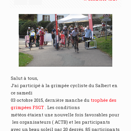
Salut à tous,
J’ai participé à la grimpée cycliste du Salbert en
ce samedi
03 octobre 2015, dernière manche du
trophée des
grimpées FSGT
. Les conditions
météos étaient une nouvelle fois favorables pour
les organisateurs ( ACTB) et les participants
avec un beau soleil par 20 degrés. 85 participants