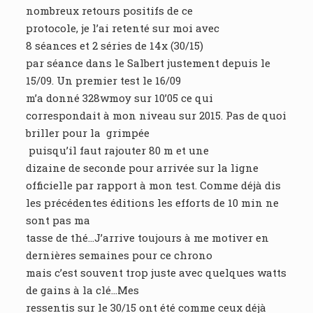
nombreux retours positifs de ce
protocole, je l’ai retenté sur moi avec
8 séances et 2 séries de 14x (30/15)
par séance dans le Salbert justement depuis le
15/09. Un premier test le 16/09
m’a donné 328wmoy sur 10’05 ce qui
correspondait à mon niveau sur 2015. Pas de quoi
briller pour la grimpée
puisqu’il faut rajouter 80 m et une
dizaine de seconde pour arrivée sur la ligne
officielle par rapport à mon test. Comme déjà dis
les précédentes éditions les efforts de 10 min ne
sont pas ma
tasse de thé…J’arrive toujours à me motiver en
dernières semaines pour ce chrono
mais c’est souvent trop juste avec quelques watts
de gains à la clé…Mes
ressentis sur le 30/15 ont été comme ceux déjà