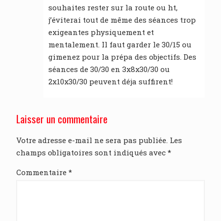
souhaites rester sur la route ou ht,
j’éviterai tout de même des séances trop
exigeantes physiquement et
mentalement. Il faut garder le 30/15 ou
gimenez pour la prépa des objectifs. Des
séances de 30/30 en 3x8x30/30 ou
2x10x30/30 peuvent déja suffirent!
Laisser un commentaire
Votre adresse e-mail ne sera pas publiée.
Les
champs obligatoires sont indiqués avec
*
Commentaire
*