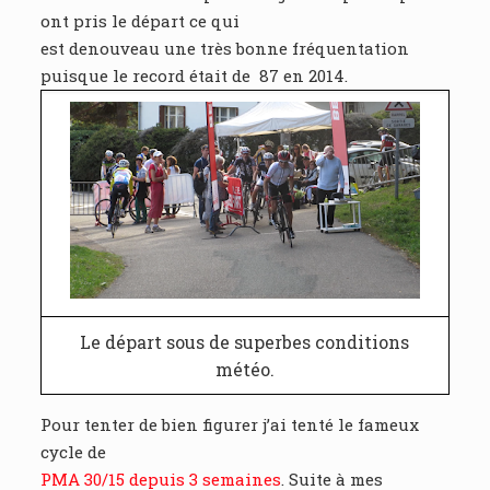
ont pris le départ ce qui
est denouveau une très bonne fréquentation
puisque le record était de 87 en 2014.
Le départ sous de superbes conditions
météo.
Pour tenter de bien figurer j’ai tenté le fameux
cycle de
PMA 30/15 depuis 3 semaines
. Suite à mes