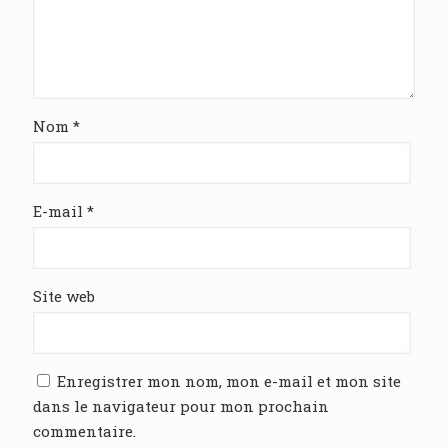
Nom
*
E-mail
*
Site web
Enregistrer mon nom, mon e-mail et mon site
dans le navigateur pour mon prochain
commentaire.