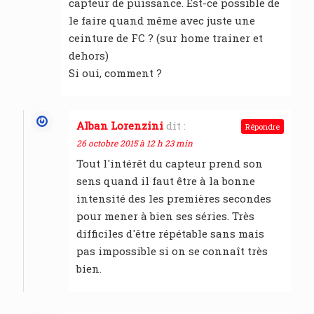
capteur de puissance. Est-ce possible de
le faire quand même avec juste une
ceinture de FC ? (sur home trainer et
dehors)
Si oui, comment ?
Alban Lorenzini
dit :
Répondre
26 octobre 2015 à 12 h 23 min
Tout l'intérêt du capteur prend son
sens quand il faut être à la bonne
intensité des les premières secondes
pour mener à bien ses séries. Très
difficiles d'être répétable sans mais
pas impossible si on se connaît très
bien.