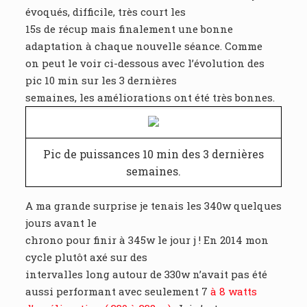
évoqués, difficile, très court les
15s de récup mais finalement une bonne
adaptation à chaque nouvelle séance. Comme
on peut le voir ci-dessous avec l’évolution des
pic 10 min sur les 3 dernières
semaines, les améliorations ont été très bonnes.
Pic de puissances 10 min des 3 dernières
semaines.
A ma grande surprise je tenais les 340w quelques
jours avant le
chrono pour finir à 345w le jour j ! En 2014 mon
cycle plutôt axé sur des
intervalles long autour de 330w n’avait pas été
aussi performant avec seulement 7
à 8 watts