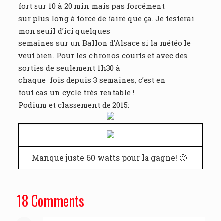
fort sur 10 à 20 min mais pas forcément
sur plus long à force de faire que ça. Je testerai
mon seuil d’ici quelques
semaines sur un Ballon d’Alsace si la météo le
veut bien. Pour les chronos courts et avec des
sorties de seulement 1h30 à
chaque fois depuis 3 semaines, c’est en
tout cas un cycle très rentable !
Podium et classement de 2015:
Manque juste 60 watts pour la gagne! 🙂
18 Comments