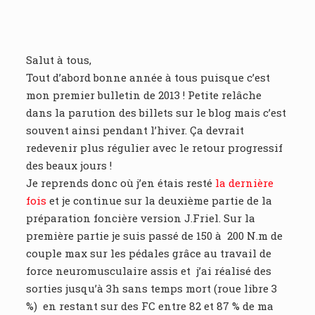
Salut à tous,
Tout d’abord bonne année à tous puisque c’est
mon premier bulletin de 2013 ! Petite relâche
dans la parution des billets sur le blog mais c’est
souvent ainsi pendant l’hiver. Ça devrait
redevenir plus régulier avec le retour progressif
des beaux jours !
Je reprends donc où j’en étais resté
la dernière
fois
et je continue sur la deuxième partie de la
préparation foncière version J.Friel. Sur la
première partie je suis passé de 150 à 200 N.m de
couple max sur les pédales grâce au travail de
force neuromusculaire assis et j’ai réalisé des
sorties jusqu’à 3h sans temps mort (roue libre 3
%) en restant sur des FC entre 82 et 87 % de ma