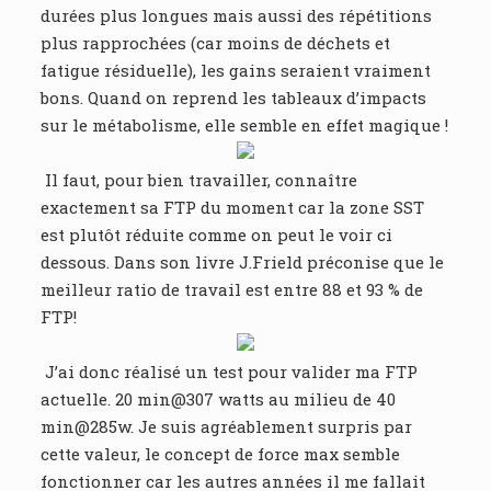
durées plus longues mais aussi des répétitions
plus rapprochées (car moins de déchets et
fatigue résiduelle), les gains seraient vraiment
bons. Quand on reprend les tableaux d’impacts
sur le métabolisme, elle semble en effet magique !
Il faut, pour bien travailler, connaître
exactement sa FTP du moment car la zone SST
est plutôt réduite comme on peut le voir ci
dessous. Dans son livre J.Frield préconise que le
meilleur ratio de travail est entre 88 et 93 % de
FTP!
J’ai donc réalisé un test pour valider ma FTP
actuelle. 20 min@307 watts au milieu de 40
min@285w. Je suis agréablement surpris par
cette valeur, le concept de force max semble
fonctionner car les autres années il me fallait