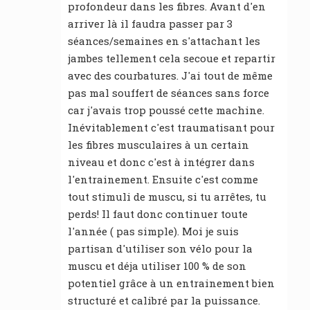
profondeur dans les fibres. Avant d'en
arriver là il faudra passer par 3
séances/semaines en s'attachant les
jambes tellement cela secoue et repartir
avec des courbatures. J'ai tout de même
pas mal souffert de séances sans force
car j'avais trop poussé cette machine.
Inévitablement c'est traumatisant pour
les fibres musculaires à un certain
niveau et donc c'est à intégrer dans
l'entrainement. Ensuite c'est comme
tout stimuli de muscu, si tu arrêtes, tu
perds! Il faut donc continuer toute
l'année ( pas simple). Moi je suis
partisan d'utiliser son vélo pour la
muscu et déja utiliser 100 % de son
potentiel grâce à un entrainement bien
structuré et calibré par la puissance.