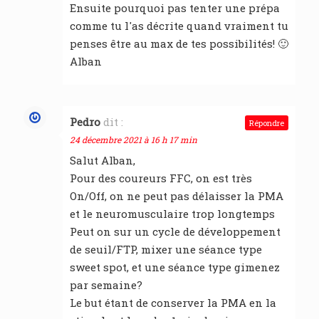
Ensuite pourquoi pas tenter une prépa
comme tu l'as décrite quand vraiment tu
penses être au max de tes possibilités! 🙂
Alban
Pedro
dit :
Répondre
24 décembre 2021 à 16 h 17 min
Salut Alban,
Pour des coureurs FFC, on est très
On/Off, on ne peut pas délaisser la PMA
et le neuromusculaire trop longtemps
Peut on sur un cycle de développement
de seuil/FTP, mixer une séance type
sweet spot, et une séance type gimenez
par semaine?
Le but étant de conserver la PMA en la