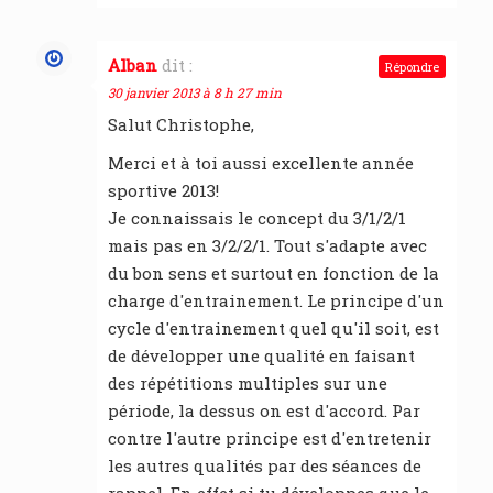
Alban
dit :
Répondre
30 janvier 2013 à 8 h 27 min
Salut Christophe,
Merci et à toi aussi excellente année
sportive 2013!
Je connaissais le concept du 3/1/2/1
mais pas en 3/2/2/1. Tout s'adapte avec
du bon sens et surtout en fonction de la
charge d'entrainement. Le principe d'un
cycle d'entrainement quel qu'il soit, est
de développer une qualité en faisant
des répétitions multiples sur une
période, la dessus on est d'accord. Par
contre l'autre principe est d'entretenir
les autres qualités par des séances de