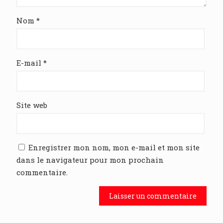
Nom
*
E-mail
*
Site web
Enregistrer mon nom, mon e-mail et mon site
dans le navigateur pour mon prochain
commentaire.