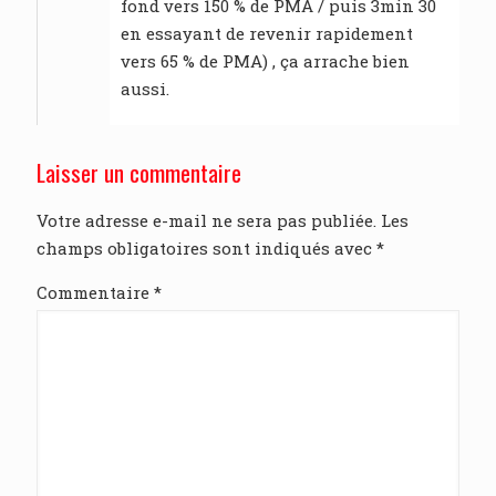
fond vers 150 % de PMA / puis 3min 30
en essayant de revenir rapidement
vers 65 % de PMA) , ça arrache bien
aussi.
Laisser un commentaire
Votre adresse e-mail ne sera pas publiée.
Les
champs obligatoires sont indiqués avec
*
Commentaire
*