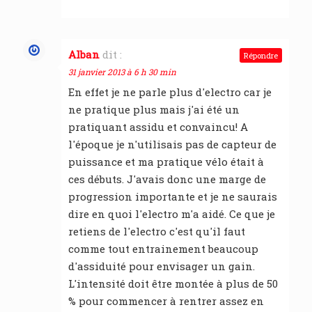
Alban
dit :
Répondre
31 janvier 2013 à 6 h 30 min
En effet je ne parle plus d'electro car je
ne pratique plus mais j'ai été un
pratiquant assidu et convaincu! A
l'époque je n'utilisais pas de capteur de
puissance et ma pratique vélo était à
ces débuts. J'avais donc une marge de
progression importante et je ne saurais
dire en quoi l'electro m'a aidé. Ce que je
retiens de l'electro c'est qu'il faut
comme tout entrainement beaucoup
d'assiduité pour envisager un gain.
L'intensité doit être montée à plus de 50
% pour commencer à rentrer assez en