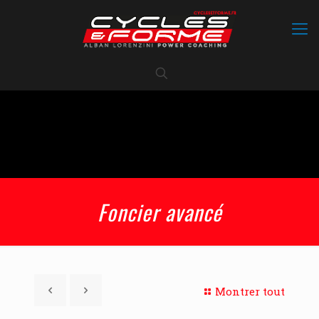
Foncier avancé
Montrer tout